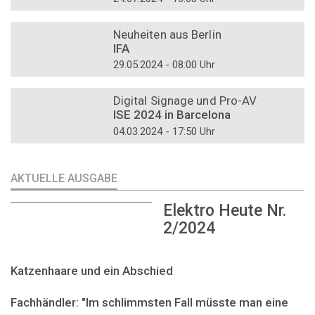
DOSSIER
Neuheiten aus Berlin
IFA
29.05.2024 - 08:00 Uhr
DOSSIER
Digital Signage und Pro-AV
ISE 2024 in Barcelona
04.03.2024 - 17:50 Uhr
AKTUELLE AUSGABE
Elektro Heute Nr.
2/2024
Katzenhaare und ein Abschied
Fachhändler: "Im schlimmsten Fall müsste man eine