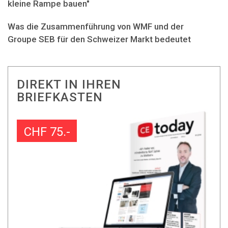
kleine Rampe bauen"
Was die Zusammenführung von WMF und der
Groupe SEB für den Schweizer Markt bedeutet
DIREKT IN IHREN
BRIEFKASTEN
CHF 75.-