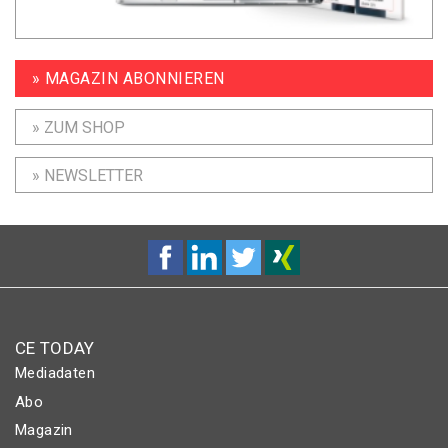
» MAGAZIN ABONNIEREN
» ZUM SHOP
» NEWSLETTER
CE TODAY
Mediadaten
Abo
Magazin