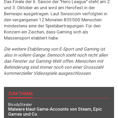
Das Finale der 6. Saison der "Hero League" steht am 2.
und 3. Oktober an und wird am Herofest in der
Bernexpo ausgetragen. Laut Swisscom verfolgten in
den vergangenen 12 Monaten 835'000 Menschen
mindestens eine der Spielübertragungen. Für den
Konzern ein Zeichen, dass Gaming sich als
Massensport etabliert habe.
Die weitere Etablierung von E-Sport und Gaming ist
also in vollem Gange. Dennoch steht noch nicht allen
das Fenster zur Gaming-Welt offen. Menschen mit
Behinderung sind immer noch von einer Grosszahl
kommerzieller Videospiele ausgeschlossen.
ZUM THEMA
BloodyStealer
Malware klaut Game-Accounts von Steam, Epic
Games und Co.