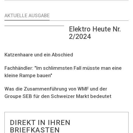
AKTUELLE AUSGABE
Elektro Heute Nr.
2/2024
Katzenhaare und ein Abschied
Fachhändler: "Im schlimmsten Fall müsste man eine
kleine Rampe bauen"
Was die Zusammenführung von WMF und der
Groupe SEB für den Schweizer Markt bedeutet
DIREKT IN IHREN
BRIEFKASTEN