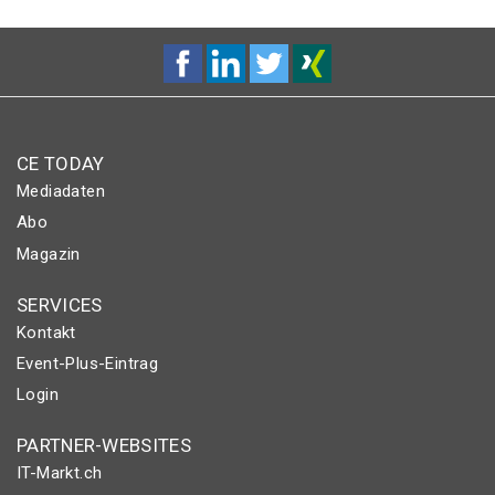
CE TODAY
Mediadaten
Abo
Magazin
SERVICES
Kontakt
Event-Plus-Eintrag
Login
PARTNER-WEBSITES
IT-Markt.ch