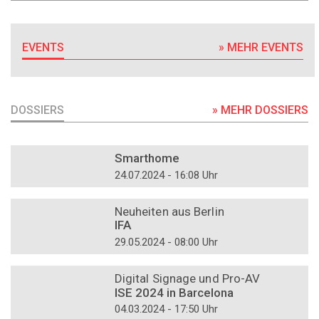
EVENTS
» MEHR EVENTS
DOSSIERS
» MEHR DOSSIERS
DOSSIER
Smarthome
24.07.2024 - 16:08 Uhr
DOSSIER
Neuheiten aus Berlin
IFA
29.05.2024 - 08:00 Uhr
DOSSIER
Digital Signage und Pro-AV
ISE 2024 in Barcelona
04.03.2024 - 17:50 Uhr