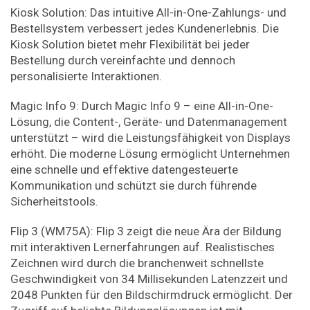
Kiosk Solution: Das intuitive All-in-One-Zahlungs- und
Bestellsystem verbessert jedes Kundenerlebnis. Die
Kiosk Solution bietet mehr Flexibilität bei jeder
Bestellung durch vereinfachte und dennoch
personalisierte Interaktionen.
Magic Info 9: Durch Magic Info 9 – eine All-in-One-
Lösung, die Content-, Geräte- und Datenmanagement
unterstützt – wird die Leistungsfähigkeit von Displays
erhöht. Die moderne Lösung ermöglicht Unternehmen
eine schnelle und effektive datengesteuerte
Kommunikation und schützt sie durch führende
Sicherheitstools.
Flip 3 (WM75A): Flip 3 zeigt die neue Ära der Bildung
mit interaktiven Lernerfahrungen auf. Realistisches
Zeichnen wird durch die branchenweit schnellste
Geschwindigkeit von 34 Millisekunden Latenzzeit und
2048 Punkten für den Bildschirmdruck ermöglicht. Der