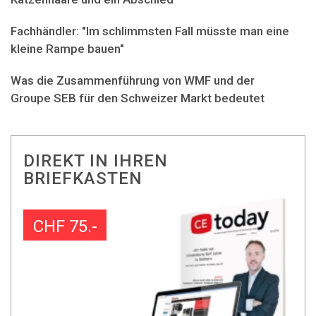
Fachhändler: "Im schlimmsten Fall müsste man eine
kleine Rampe bauen"
Was die Zusammenführung von WMF und der
Groupe SEB für den Schweizer Markt bedeutet
DIREKT IN IHREN
BRIEFKASTEN
CHF 75.-