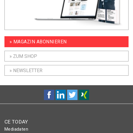
» MAGAZIN ABONNIEREN
» ZUM SHOP
» NEWSLETTER
CE TODAY
Mediadaten