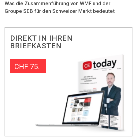
Was die Zusammenführung von WMF und der
Groupe SEB für den Schweizer Markt bedeutet
DIREKT IN IHREN
BRIEFKASTEN
CHF 75.-