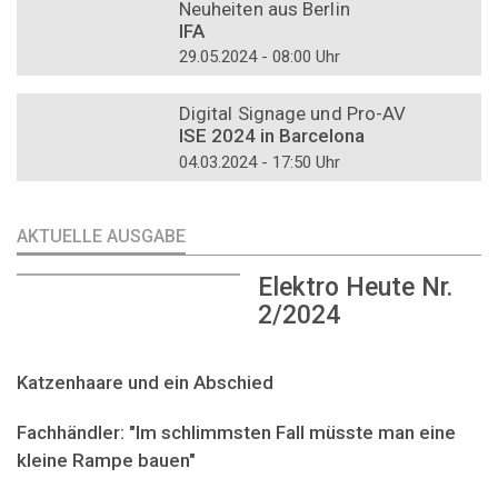
Neuheiten aus Berlin
IFA
29.05.2024 - 08:00 Uhr
DOSSIER
Digital Signage und Pro-AV
ISE 2024 in Barcelona
04.03.2024 - 17:50 Uhr
AKTUELLE AUSGABE
Elektro Heute Nr.
2/2024
Katzenhaare und ein Abschied
Fachhändler: "Im schlimmsten Fall müsste man eine
kleine Rampe bauen"