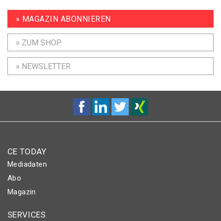
» MAGAZIN ABONNIEREN
» ZUM SHOP
» NEWSLETTER
CE TODAY
Mediadaten
Abo
Magazin
SERVICES