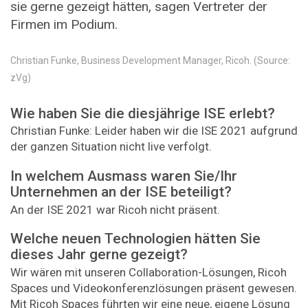
sie gerne gezeigt hätten, sagen Vertreter der
Firmen im Podium.
Christian Funke, Business Development Manager, Ricoh. (Source:
zVg)
Wie haben Sie die diesjährige ISE erlebt?
Christian Funke: Leider haben wir die ISE 2021 aufgrund
der ganzen Situation nicht live verfolgt.
In welchem Ausmass waren Sie/Ihr
Unternehmen an der ISE beteiligt?
An der ISE 2021 war Ricoh nicht präsent.
Welche neuen Technologien hätten Sie
dieses Jahr gerne gezeigt?
Wir wären mit unseren Collaboration-Lösungen, Ricoh
Spaces und Videokonferenzlösungen präsent gewesen.
Mit Ricoh Spaces führten wir eine neue, eigene Lösung