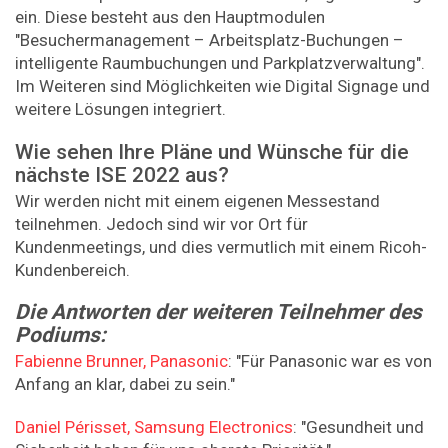
ein. Diese besteht aus den Hauptmodulen
"Besuchermanagement – Arbeitsplatz-Buchungen –
intelligente Raumbuchungen und Parkplatzverwaltung".
Im Weiteren sind Möglichkeiten wie Digital Signage und
weitere Lösungen integriert.
Wie sehen Ihre Pläne und Wünsche für die
nächste ISE 2022 aus?
Wir werden nicht mit einem eigenen Messestand
teilnehmen. Jedoch sind wir vor Ort für
Kundenmeetings, und dies vermutlich mit einem Ricoh-
Kundenbereich.
Die Antworten der weiteren Teilnehmer des
Podiums:
Fabienne Brunner, Panasonic
: "Für Panasonic war es von
Anfang an klar, dabei zu sein."
Daniel Périsset, Samsung Electronics
: "Gesundheit und