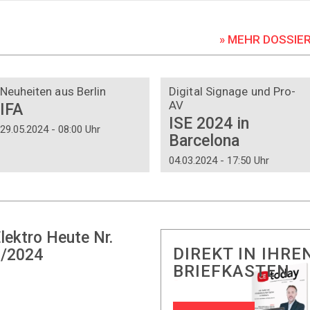
» MEHR DOSSIE
DOSSIER
DOSSIER
Neuheiten aus Berlin
Digital Signage und Pro-
AV
IFA
ISE 2024 in
29.05.2024 - 08:00 Uhr
Barcelona
04.03.2024 - 17:50 Uhr
lektro Heute Nr.
DIREKT IN IHRE
/2024
BRIEFKASTEN