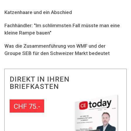
Katzenhaare und ein Abschied
Fachhändler: "Im schlimmsten Fall müsste man eine
kleine Rampe bauen"
Was die Zusammenführung von WMF und der
Groupe SEB für den Schweizer Markt bedeutet
DIREKT IN IHREN
BRIEFKASTEN
CHF 75.-