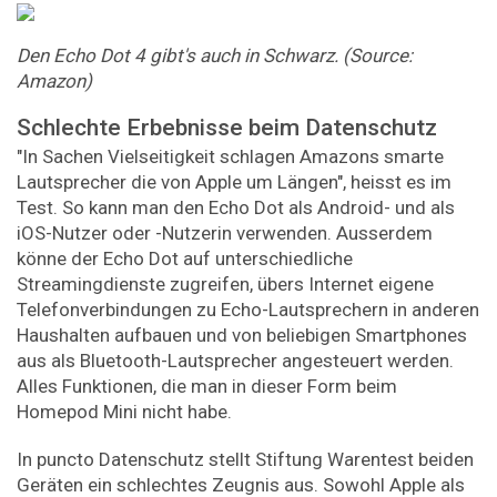
Den Echo Dot 4 gibt's auch in Schwarz. (Source:
Amazon)
Schlechte Erbebnisse beim Datenschutz
"In Sachen Vielseitigkeit schlagen Amazons smarte
Lautsprecher die von Apple um Längen", heisst es im
Test. So kann man den Echo Dot als Android- und als
iOS-Nutzer oder -Nutzerin verwenden. Ausserdem
könne der Echo Dot auf unterschiedliche
Streamingdienste zugreifen, übers Internet eigene
Telefonverbindungen zu Echo-Lautsprechern in anderen
Haushalten aufbauen und von beliebigen Smartphones
aus als Bluetooth-Lautsprecher angesteuert werden.
Alles Funktionen, die man in dieser Form beim
Homepod Mini nicht habe.
In puncto Datenschutz stellt Stiftung Warentest beiden
Geräten ein schlechtes Zeugnis aus. Sowohl Apple als