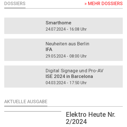
DOSSIERS
» MEHR DOSSIERS
DOSSIER
Smarthome
24.07.2024 - 16:08 Uhr
DOSSIER
Neuheiten aus Berlin
IFA
29.05.2024 - 08:00 Uhr
DOSSIER
Digital Signage und Pro-AV
ISE 2024 in Barcelona
04.03.2024 - 17:50 Uhr
AKTUELLE AUSGABE
Elektro Heute Nr.
2/2024