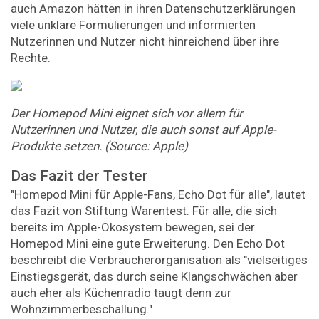
auch Amazon hätten in ihren Datenschutzerklärungen
viele unklare Formulierungen und informierten
Nutzerinnen und Nutzer nicht hinreichend über ihre
Rechte.
Der Homepod Mini eignet sich vor allem für
Nutzerinnen und Nutzer, die auch sonst auf Apple-
Produkte setzen. (Source: Apple)
Das Fazit der Tester
"Homepod Mini für Apple-Fans, Echo Dot für alle", lautet
das Fazit von Stiftung Warentest. Für alle, die sich
bereits im Apple-Ökosystem bewegen, sei der
Homepod Mini eine gute Erweiterung. Den Echo Dot
beschreibt die Verbraucherorganisation als "vielseitiges
Einstiegsgerät, das durch seine Klangschwächen aber
auch eher als Küchenradio taugt denn zur
Wohnzimmerbeschallung."