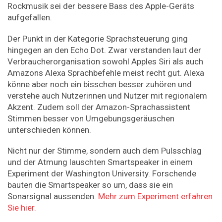
Rockmusik sei der bessere Bass des Apple-Geräts
aufgefallen.
Der Punkt in der Kategorie Sprachsteuerung ging
hingegen an den Echo Dot. Zwar verstanden laut der
Verbraucherorganisation sowohl Apples Siri als auch
Amazons Alexa Sprachbefehle meist recht gut. Alexa
könne aber noch ein bisschen besser zuhören und
verstehe auch Nutzerinnen und Nutzer mit regionalem
Akzent. Zudem soll der Amazon-Sprachassistent
Stimmen besser von Umgebungsgeräuschen
unterschieden können.
Nicht nur der Stimme, sondern auch dem Pulsschlag
und der Atmung lauschten Smartspeaker in einem
Experiment der Washington University. Forschende
bauten die Smartspeaker so um, dass sie ein
Sonarsignal aussenden.
Mehr zum Experiment erfahren
Sie hier.