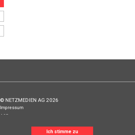
© NETZMEDIEN AG 2026
Impressum
AGB
Nutzungsbestimmungen
Ich stimme zu
Datenschutzerklärung