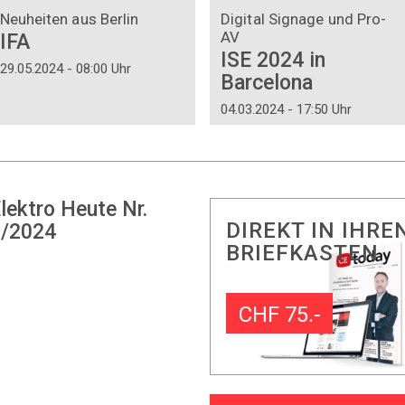
Neuheiten aus Berlin
Digital Signage und Pro-
AV
IFA
ISE 2024 in
29.05.2024 - 08:00 Uhr
Barcelona
04.03.2024 - 17:50 Uhr
lektro Heute Nr.
DIREKT IN IHRE
/2024
BRIEFKASTEN
CHF 75.-