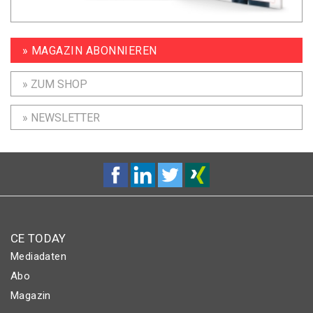
» MAGAZIN ABONNIEREN
» ZUM SHOP
» NEWSLETTER
CE TODAY
Mediadaten
Abo
Magazin