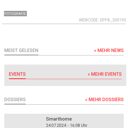
FOTOGRAFIE
WEBCODE
DPF8_200193
MEIST GELESEN
» MEHR NEWS
EVENTS
» MEHR EVENTS
DOSSIERS
» MEHR DOSSIERS
DOSSIER
Smarthome
24.07.2024 - 16:08 Uhr