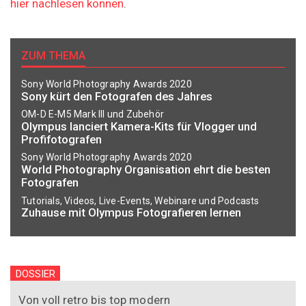
hier nachlesen können
.
ZUM THEMA
Sony World Photography Awards 2020
Sony kürt den Fotografen des Jahres
OM-D E-M5 Mark III und Zubehör
Olympus lanciert Kamera-Kits für Vlogger und
Profifotografen
Sony World Photography Awards 2020
World Photography Organisation ehrt die besten
Fotografen
Tutorials, Videos, Live-Events, Webinare und Podcasts
Zuhause mit Olympus Fotografieren lernen
DOSSIER
Von voll retro bis top modern