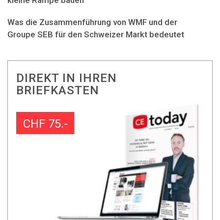
Was die Zusammenführung von WMF und der
Groupe SEB für den Schweizer Markt bedeutet
DIREKT IN IHREN
BRIEFKASTEN
CHF 75.-