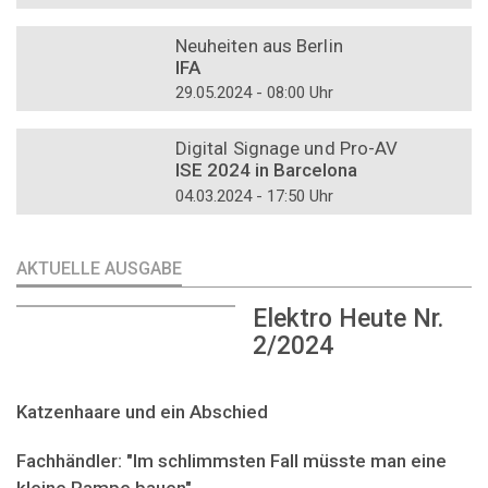
DOSSIER
Neuheiten aus Berlin
IFA
29.05.2024 - 08:00 Uhr
DOSSIER
Digital Signage und Pro-AV
ISE 2024 in Barcelona
04.03.2024 - 17:50 Uhr
AKTUELLE AUSGABE
Elektro Heute Nr.
2/2024
Katzenhaare und ein Abschied
Fachhändler: "Im schlimmsten Fall müsste man eine
kleine Rampe bauen"