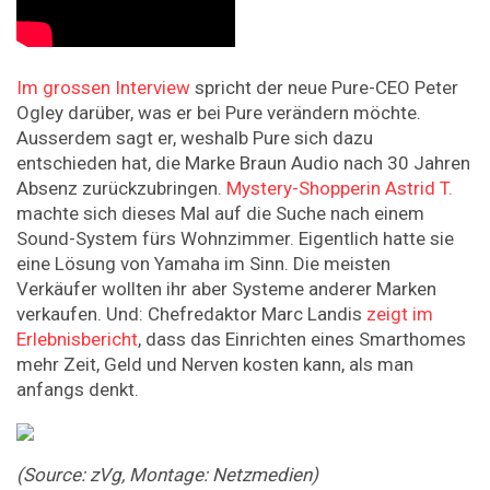
Im grossen Interview
spricht der neue Pure-CEO Peter
Ogley darüber, was er bei Pure verändern möchte.
Ausserdem sagt er, weshalb Pure sich dazu
entschieden hat, die Marke Braun Audio nach 30 Jahren
Absenz zurückzubringen.
Mystery-Shopperin Astrid T.
machte sich dieses Mal auf die Suche nach einem
Sound-System fürs Wohnzimmer. Eigentlich hatte sie
eine Lösung von Yamaha im Sinn. Die meisten
Verkäufer wollten ihr aber Systeme anderer Marken
verkaufen. Und: Chefredaktor Marc Landis
zeigt im
Erlebnisbericht
, dass das Einrichten eines Smarthomes
mehr Zeit, Geld und Nerven kosten kann, als man
anfangs denkt.
(Source: zVg, Montage: Netzmedien)