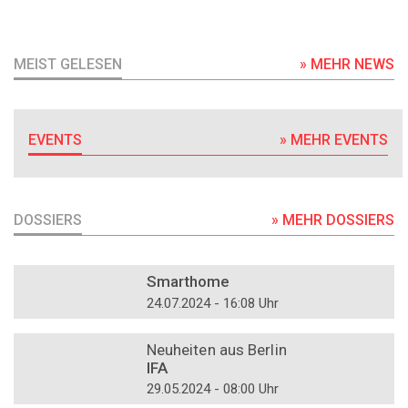
MEIST GELESEN
» MEHR NEWS
EVENTS
» MEHR EVENTS
DOSSIERS
» MEHR DOSSIERS
DOSSIER
Smarthome
24.07.2024 - 16:08 Uhr
DOSSIER
Neuheiten aus Berlin
IFA
29.05.2024 - 08:00 Uhr