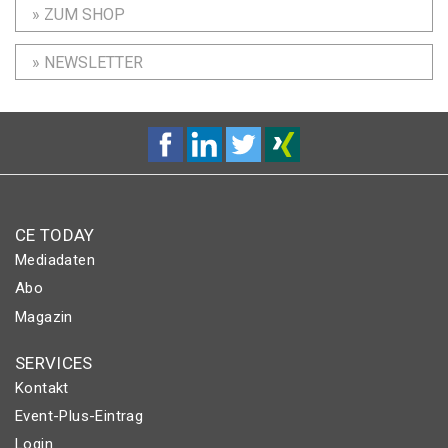
» ZUM SHOP
» NEWSLETTER
CE TODAY
Mediadaten
Abo
Magazin
SERVICES
Kontakt
Event-Plus-Eintrag
Login