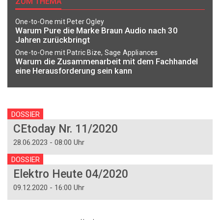
ZUM THEMA
One-to-One mit Peter Ogley
Warum Pure die Marke Braun Audio nach 30
Jahren zurückbringt
One-to-One mit Patric Bize, Sage Appliances
Warum die Zusammenarbeit mit dem Fachhandel
eine Herausforderung sein kann
DOSSIER
CEtoday Nr. 11/2020
28.06.2023 - 08:00 Uhr
DOSSIER
Elektro Heute 04/2020
09.12.2020 - 16:00 Uhr