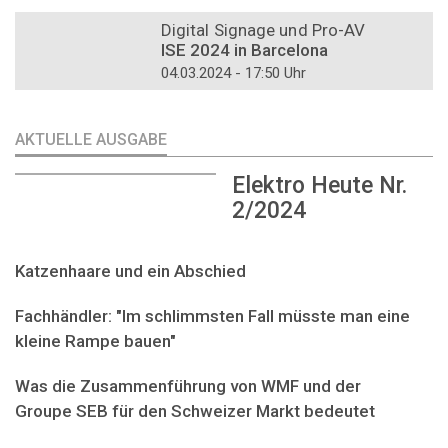
DOSSIER
Digital Signage und Pro-AV
ISE 2024 in Barcelona
04.03.2024 - 17:50 Uhr
AKTUELLE AUSGABE
Elektro Heute Nr.
2/2024
Katzenhaare und ein Abschied
Fachhändler: "Im schlimmsten Fall müsste man eine
kleine Rampe bauen"
Was die Zusammenführung von WMF und der
Groupe SEB für den Schweizer Markt bedeutet