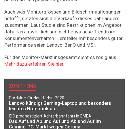
Auch was Monitorgrössen und Bildschirmauflösungen
betrifft, setzten sich die Verkäufe dieses Jahr anders
zusammen. Laut Studie sind Restriktionen im Angebot
dafür verantwortlich und nicht etwa neue Trends im
Konsumentenverhalten. Hersteller mit besonders guter
Performance seien Lenovo, BenQ und MSI.
Für den Monitor-Markt insgesamt sieht es rosig aus.
Mehr dazu erfahren Sie hier.
ZUM THEMA
Produkte für den Herbst 2020
Lenovo kündigt Gaming-Laptop und besonders
leichtes Notebook an
IDC prognostiziert Achterbahnfahrt in EMEA
Das Auf und Ab und Auf und Ab und Auf im
Gaming-PC-Markt wegen Corona