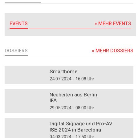
EVENTS
» MEHR EVENTS
DOSSIERS
» MEHR DOSSIERS
DOSSIER
Smarthome
24.07.2024 - 16:08 Uhr
DOSSIER
Neuheiten aus Berlin
IFA
29.05.2024 - 08:00 Uhr
DOSSIER
Digital Signage und Pro-AV
ISE 2024 in Barcelona
04.03.2024 - 17:50 Uhr