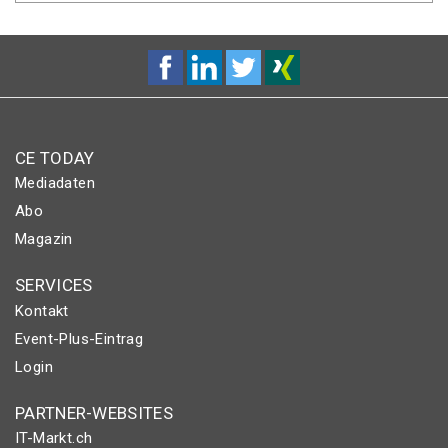
CE TODAY
Mediadaten
Abo
Magazin
SERVICES
Kontakt
Event-Plus-Eintrag
Login
PARTNER-WEBSITES
IT-Markt.ch