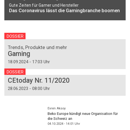
Gute Zeiten für Gamer und Hersteller
Das Coronavirus lässt die Gamingbranche boomen
DOSSIER
Trends, Produkte und mehr
Gaming
18.09.2024 - 17:03 Uhr
DOSSIER
CEtoday Nr. 11/2020
28.06.2023 - 08:00 Uhr
Evren Aksoy
Beko Europe kündigt neue Organisation für
die Schweiz an
04.10.2024 - 14:01
Uhr