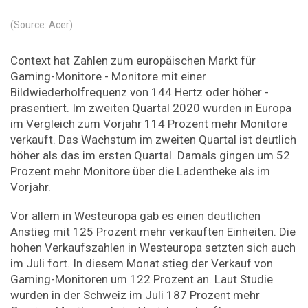
(Source: Acer)
Context hat Zahlen zum europäischen Markt für
Gaming-Monitore - Monitore mit einer
Bildwiederholfrequenz von 144 Hertz oder höher -
präsentiert. Im zweiten Quartal 2020 wurden in Europa
im Vergleich zum Vorjahr 114 Prozent mehr Monitore
verkauft. Das Wachstum im zweiten Quartal ist deutlich
höher als das im ersten Quartal. Damals gingen um 52
Prozent mehr Monitore über die Ladentheke als im
Vorjahr.
Vor allem in Westeuropa gab es einen deutlichen
Anstieg mit 125 Prozent mehr verkauften Einheiten. Die
hohen Verkaufszahlen in Westeuropa setzten sich auch
im Juli fort. In diesem Monat stieg der Verkauf von
Gaming-Monitoren um 122 Prozent an. Laut Studie
wurden in der Schweiz im Juli 187 Prozent mehr