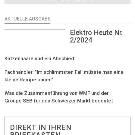
AKTUELLE AUSGABE
Elektro Heute Nr.
2/2024
Katzenhaare und ein Abschied
Fachhändler: "Im schlimmsten Fall müsste man eine
kleine Rampe bauen"
Was die Zusammenführung von WMF und der
Groupe SEB für den Schweizer Markt bedeutet
DIREKT IN IHREN