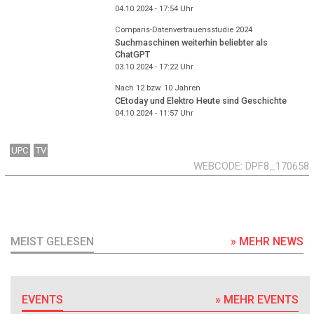
04.10.2024 - 17:54
Uhr
Comparis-Datenvertrauensstudie 2024
Suchmaschinen weiterhin beliebter als
ChatGPT
03.10.2024 - 17:22
Uhr
Nach 12 bzw. 10 Jahren
CEtoday und Elektro Heute sind Geschichte
04.10.2024 - 11:57
Uhr
UPC
TV
WEBCODE
DPF8_170658
MEIST GELESEN
» MEHR NEWS
EVENTS
» MEHR EVENTS