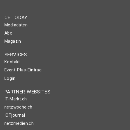
CE TODAY
Mediadaten
Abo
Magazin
SERVICES
Kontakt
Event-Plus-Eintrag
Login
PARTNER-WEBSITES
IT-Markt.ch
netzwoche.ch
ICTjournal
netzmedien.ch