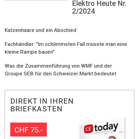
Elektro Heute Nr.
2/2024
Katzenhaare und ein Abschied
Fachhändler: "Im schlimmsten Fall müsste man eine
kleine Rampe bauen"
Was die Zusammenführung von WMF und der
Groupe SEB für den Schweizer Markt bedeutet
DIREKT IN IHREN
BRIEFKASTEN
CHF 75.-