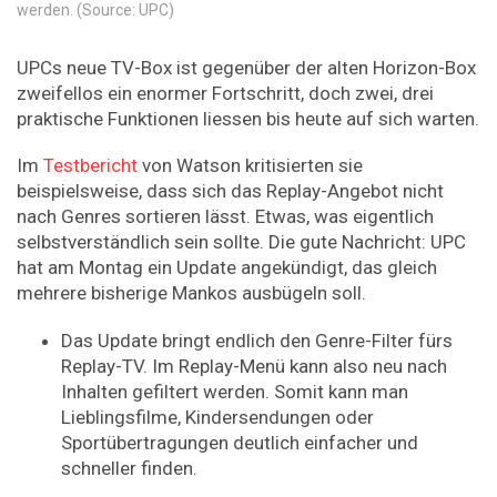
werden. (Source: UPC)
UPCs neue TV-Box ist gegenüber der alten Horizon-Box
zweifellos ein enormer Fortschritt, doch zwei, drei
praktische Funktionen liessen bis heute auf sich warten.
Im
Testbericht
von Watson kritisierten sie
beispielsweise, dass sich das Replay-Angebot nicht
nach Genres sortieren lässt. Etwas, was eigentlich
selbstverständlich sein sollte. Die gute Nachricht: UPC
hat am Montag ein Update angekündigt, das gleich
mehrere bisherige Mankos ausbügeln soll.
Das Update bringt endlich den Genre-Filter fürs
Replay-TV. Im Replay-Menü kann also neu nach
Inhalten gefiltert werden. Somit kann man
Lieblingsfilme, Kindersendungen oder
Sportübertragungen deutlich einfacher und
schneller finden.