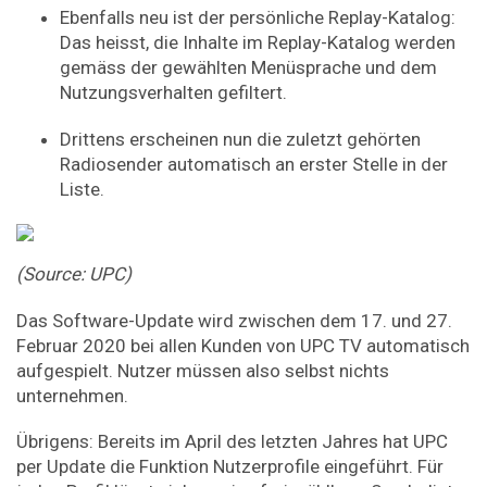
Ebenfalls neu ist der persönliche Replay-Katalog:
Das heisst, die Inhalte im Replay-Katalog werden
gemäss der gewählten Menüsprache und dem
Nutzungsverhalten gefiltert.
Drittens erscheinen nun die zuletzt gehörten
Radiosender automatisch an erster Stelle in der
Liste.
(Source: UPC)
Das Software-Update wird zwischen dem 17. und 27.
Februar 2020 bei allen Kunden von UPC TV automatisch
aufgespielt. Nutzer müssen also selbst nichts
unternehmen.
Übrigens: Bereits im April des letzten Jahres hat UPC
per Update die Funktion Nutzerprofile eingeführt. Für