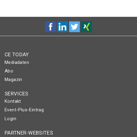
CE TODAY
Mediadaten
Abo
Magazin
SERVICES
Kontakt
Event-Plus-Eintrag
Login
PARTNER-WEBSITES