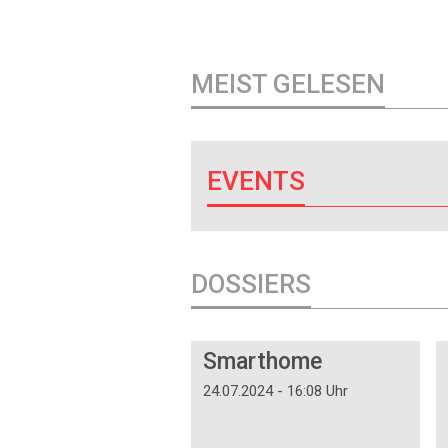
MEIST GELESEN
EVENTS
DOSSIERS
DOSSIER
Smarthome
24.07.2024 - 16:08 Uhr