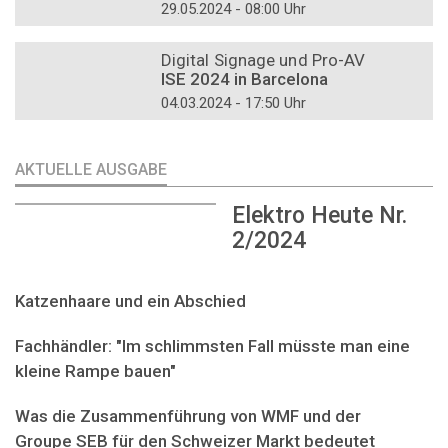
29.05.2024 - 08:00 Uhr
DOSSIER
Digital Signage und Pro-AV
ISE 2024 in Barcelona
04.03.2024 - 17:50 Uhr
AKTUELLE AUSGABE
Elektro Heute Nr.
2/2024
Katzenhaare und ein Abschied
Fachhändler: "Im schlimmsten Fall müsste man eine
kleine Rampe bauen"
Was die Zusammenführung von WMF und der
Groupe SEB für den Schweizer Markt bedeutet