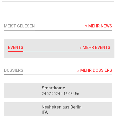
MEIST GELESEN
» MEHR NEWS
EVENTS
» MEHR EVENTS
DOSSIERS
» MEHR DOSSIERS
DOSSIER
Smarthome
24.07.2024 - 16:08 Uhr
DOSSIER
Neuheiten aus Berlin
IFA