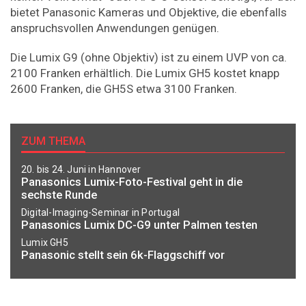
bietet Panasonic Kameras und Objektive, die ebenfalls
anspruchsvollen Anwendungen genügen.
Die Lumix G9 (ohne Objektiv) ist zu einem UVP von ca.
2100 Franken erhältlich. Die Lumix GH5 kostet knapp
2600 Franken, die GH5S etwa 3100 Franken.
ZUM THEMA
20. bis 24. Juni in Hannover
Panasonics Lumix-Foto-Festival geht in die
sechste Runde
Digital-Imaging-Seminar in Portugal
Panasonics Lumix DC-G9 unter Palmen testen
Lumix GH5
Panasonic stellt sein 6k-Flaggschiff vor