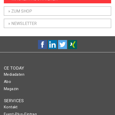
» ZUM SHOP
» NEWSLETTER
CE TODAY
Mediadaten
Abo
Magazin
SERVICES
Kontakt
Event-Plus-Eintrag