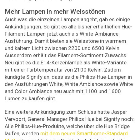
Mehr Lampen in mehr Weisstönen
Auch was die einzelnen Lampen angeht, gab es einige
Ankündigungen. So gibt es alle bisher erhältlichen Hue-
Filament-Lampen jetzt auch als White-Ambiance-
Ausführung. Damit bieten sie Weisstöne in warmem
und kaltem Licht zwischen 2200 und 6500 Kelvin.
Ausserdem erhält das Filament-Sortiment Zuwachs.
Neu gibt es die E14-Kerzenlampe als White-Variante
mit einer Farbtemperatur von 2100 Kelvin. Zudem
kündigte Signify an, dass es die Philips-Hue-Lampen in
den Ausführungen White, White Ambiance sowie White
and Color Ambiance neu auch mit 1100 und 1600
Lumen zu kaufen gibt.
Eine weitere Ankündigung zum Schluss hatte Jasper
Vervoort, General Manager Philips Hue bei Signify noch:
Alle Philips-Hue-Produkte, welche über die Hue Bridge
laufen, werden
mit dem neuen Smarthome-Standard