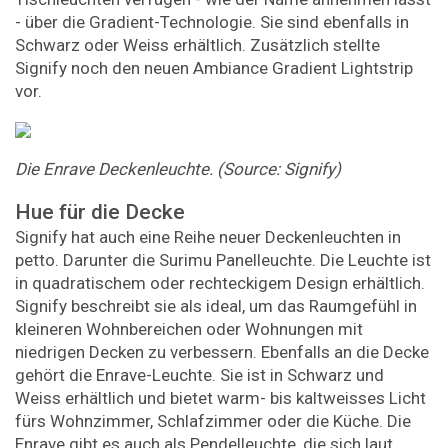
- über die Gradient-Technologie. Sie sind ebenfalls in
Schwarz oder Weiss erhältlich. Zusätzlich stellte
Signify noch den neuen Ambiance Gradient Lightstrip
vor.
Die Enrave Deckenleuchte. (Source: Signify)
Hue für die Decke
Signify hat auch eine Reihe neuer Deckenleuchten in
petto. Darunter die Surimu Panelleuchte. Die Leuchte ist
in quadratischem oder rechteckigem Design erhältlich.
Signify beschreibt sie als ideal, um das Raumgefühl in
kleineren Wohnbereichen oder Wohnungen mit
niedrigen Decken zu verbessern. Ebenfalls an die Decke
gehört die Enrave-Leuchte. Sie ist in Schwarz und
Weiss erhältlich und bietet warm- bis kaltweisses Licht
fürs Wohnzimmer, Schlafzimmer oder die Küche. Die
Enrave gibt es auch als Pendelleuchte, die sich laut