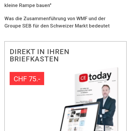
kleine Rampe bauen"
Was die Zusammenführung von WMF und der
Groupe SEB für den Schweizer Markt bedeutet
DIREKT IN IHREN
BRIEFKASTEN
CHF 75.-