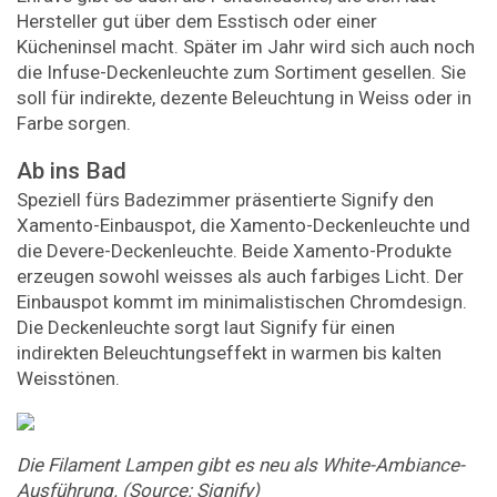
Hersteller gut über dem Esstisch oder einer
Kücheninsel macht. Später im Jahr wird sich auch noch
die Infuse-Deckenleuchte zum Sortiment gesellen. Sie
soll für indirekte, dezente Beleuchtung in Weiss oder in
Farbe sorgen.
Ab ins Bad
Speziell fürs Badezimmer präsentierte Signify den
Xamento-Einbauspot, die Xamento-Deckenleuchte und
die Devere-Deckenleuchte. Beide Xamento-Produkte
erzeugen sowohl weisses als auch farbiges Licht. Der
Einbauspot kommt im minimalistischen Chromdesign.
Die Deckenleuchte sorgt laut Signify für einen
indirekten Beleuchtungseffekt in warmen bis kalten
Weisstönen.
Die Filament Lampen gibt es neu als White-Ambiance-
Ausführung. (Source: Signify)