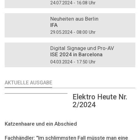
24.07.2024 - 16:08 Uhr
DOSSIER
Neuheiten aus Berlin
IFA
29.05.2024 - 08:00 Uhr
DOSSIER
Digital Signage und Pro-AV
ISE 2024 in Barcelona
04.03.2024 - 17:50 Uhr
AKTUELLE AUSGABE
Elektro Heute Nr.
2/2024
Katzenhaare und ein Abschied
Fachhändler: "Im schlimmsten Fall müsste man eine