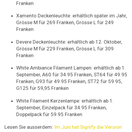
Franken
Xamento Deckenleuchte: erhältlich später im Jahr,
Grösse M für 269 Franken, Grösse L für 249
Franken
Devere Deckenleuchte: erhältlich ab 12. Oktober,
Grösse M für 229 Franken, Grösse L für 309
Franken
White Ambiance Filament Lampen: erhältlich ab 1.
September, A60 für 34.95 Franken, ST64 für 49.95
Franken, G93 für 49.95 Franken, ST72 für 59.95,
G125 für 59,95 Franken
White Filament Kerzenlampe: erhältlich ab 1.
September, Einzelpack für 34.95 Franken,
Doppelpack für 59.95 Franken
Lesen Sie ausserdem:
Im Juni hat Signify die Version