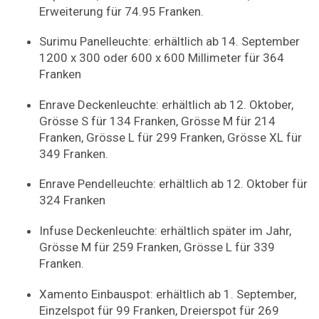
Erweiterung für 74.95 Franken.
Surimu Panelleuchte: erhältlich ab 14. September
1200 x 300 oder 600 x 600 Millimeter für 364
Franken
Enrave Deckenleuchte: erhältlich ab 12. Oktober,
Grösse S für 134 Franken, Grösse M für 214
Franken, Grösse L für 299 Franken, Grösse XL für
349 Franken.
Enrave Pendelleuchte: erhältlich ab 12. Oktober für
324 Franken
Infuse Deckenleuchte: erhältlich später im Jahr,
Grösse M für 259 Franken, Grösse L für 339
Franken.
Xamento Einbauspot: erhältlich ab 1. September,
Einzelspot für 99 Franken, Dreierspot für 269