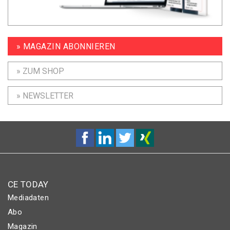
» MAGAZIN ABONNIEREN
» ZUM SHOP
» NEWSLETTER
CE TODAY
Mediadaten
Abo
Magazin