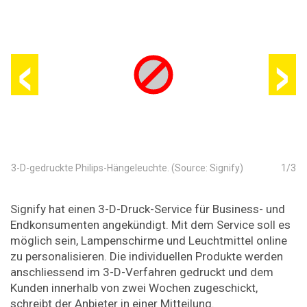
‹
›
3-D-gedruckte Philips-Hängeleuchte. (Source: Signify)
1
/
3
Signify hat einen 3-D-Druck-Service für Business- und
Endkonsumenten angekündigt. Mit dem Service soll es
möglich sein, Lampenschirme und Leuchtmittel online
zu personalisieren. Die individuellen Produkte werden
anschliessend im 3-D-Verfahren gedruckt und dem
Kunden innerhalb von zwei Wochen zugeschickt,
schreibt der Anbieter in einer Mitteilung.