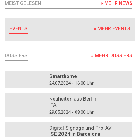
MEIST GELESEN
» MEHR NEWS
EVENTS
» MEHR EVENTS
DOSSIERS
» MEHR DOSSIERS
DOSSIER
Smarthome
24.07.2024 - 16:08 Uhr
DOSSIER
Neuheiten aus Berlin
IFA
29.05.2024 - 08:00 Uhr
DOSSIER
Digital Signage und Pro-AV
ISE 2024 in Barcelona