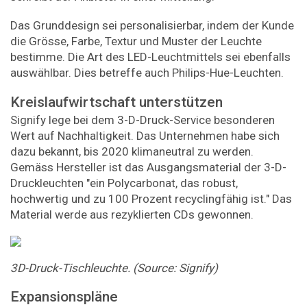
Das Grunddesign sei personalisierbar, indem der Kunde
die Grösse, Farbe, Textur und Muster der Leuchte
bestimme. Die Art des LED-Leuchtmittels sei ebenfalls
auswählbar. Dies betreffe auch Philips-Hue-Leuchten.
Kreislaufwirtschaft unterstützen
Signify lege bei dem 3-D-Druck-Service besonderen
Wert auf Nachhaltigkeit. Das Unternehmen habe sich
dazu bekannt, bis 2020 klimaneutral zu werden.
Gemäss Hersteller ist das Ausgangsmaterial der 3-D-
Druckleuchten "ein Polycarbonat, das robust,
hochwertig und zu 100 Prozent recyclingfähig ist." Das
Material werde aus rezyklierten CDs gewonnen.
3D-Druck-Tischleuchte. (Source: Signify)
Expansionspläne