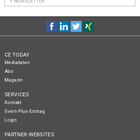
» NEWSLETTER
CE TODAY
Mediadaten
Abo
Magazin
SERVICES
Kontakt
Event-Plus-Eintrag
Login
PARTNER-WEBSITES