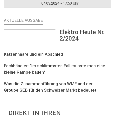
04.03.2024 - 17:50 Uhr
AKTUELLE AUSGABE
Elektro Heute Nr.
2/2024
Katzenhaare und ein Abschied
Fachhändler: "Im schlimmsten Fall müsste man eine
kleine Rampe bauen"
Was die Zusammenführung von WMF und der
Groupe SEB für den Schweizer Markt bedeutet
DIREKT IN IHREN