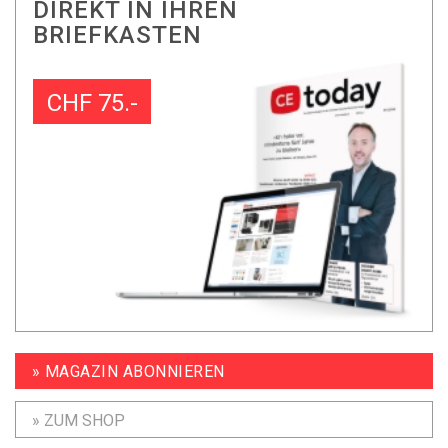
DIREKT IN IHREN
BRIEFKASTEN
CHF 75.-
» MAGAZIN ABONNIEREN
» ZUM SHOP