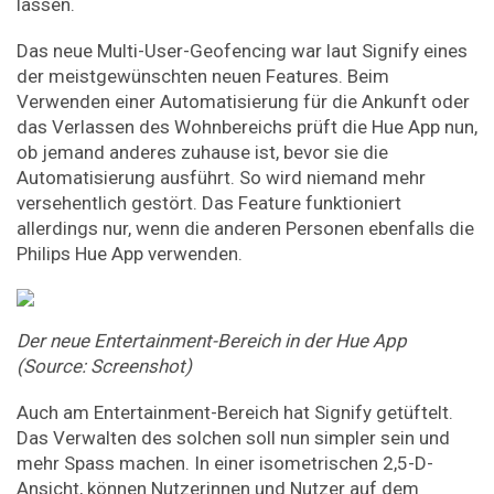
lassen.
Das neue Multi-User-Geofencing war laut Signify eines
der meistgewünschten neuen Features. Beim
Verwenden einer Automatisierung für die Ankunft oder
das Verlassen des Wohnbereichs prüft die Hue App nun,
ob jemand anderes zuhause ist, bevor sie die
Automatisierung ausführt. So wird niemand mehr
versehentlich gestört. Das Feature funktioniert
allerdings nur, wenn die anderen Personen ebenfalls die
Philips Hue App verwenden.
Der neue Entertainment-Bereich in der Hue App
(Source: Screenshot)
Auch am Entertainment-Bereich hat Signify getüftelt.
Das Verwalten des solchen soll nun simpler sein und
mehr Spass machen. In einer isometrischen 2,5-D-
Ansicht, können Nutzerinnen und Nutzer auf dem