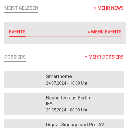
MEIST GELESEN
» MEHR NEWS
EVENTS
» MEHR EVENTS
DOSSIERS
» MEHR DOSSIERS
DOSSIER
Smarthome
24.07.2024 - 16:08 Uhr
DOSSIER
Neuheiten aus Berlin
IFA
29.05.2024 - 08:00 Uhr
DOSSIER
Digital Signage und Pro-AV