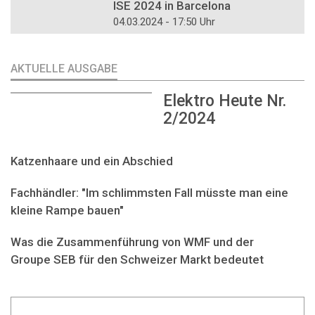
ISE 2024 in Barcelona
04.03.2024 - 17:50 Uhr
AKTUELLE AUSGABE
Elektro Heute Nr.
2/2024
Katzenhaare und ein Abschied
Fachhändler: "Im schlimmsten Fall müsste man eine
kleine Rampe bauen"
Was die Zusammenführung von WMF und der
Groupe SEB für den Schweizer Markt bedeutet