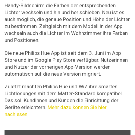
Handy-Bildschirm die Farben der entsprechenden
Lichter wechseln und hin und her schieben. Neu ist es
auch möglich, die genaue Position und Höhe der Lichter
zu bestimmen. Zeitgleich mit dem Modell in der App
wechseln auch die Lichter im Wohnzimmer ihre Farben
und Positionen.
Die neue Philips Hue App ist seit dem 3. Juni im App
Store und im Google Play Store verfügbar. Nutzerinnen
und Nutzer der vorherigen App-Version werden
automatisch auf die neue Version migriert.
Zuletzt machten Philips Hue und WiZ ihre smarten
Lichtlösungen mit dem Matter-Standard kompatibel.
Das soll Kundinnen und Kunden die Einrichtung der
Geräte erleichtern.
Mehr dazu können Sie hier
nachlesen
.