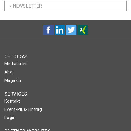
» NEWSLETTER
CE TODAY
Mediadaten
Abo
Magazin
SERVICES
Kontakt
Event-Plus-Eintrag
Login