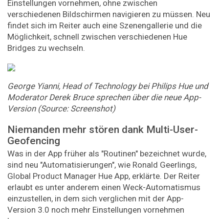
Einstellungen vornehmen, ohne zwischen
verschiedenen Bildschirmen navigieren zu müssen. Neu
findet sich im Reiter auch eine Szenengallerie und die
Möglichkeit, schnell zwischen verschiedenen Hue
Bridges zu wechseln.
George Yianni, Head of Technology bei Philips Hue und
Moderator Derek Bruce sprechen über die neue App-
Version (Source: Screenshot)
Niemanden mehr stören dank Multi-User-
Geofencing
Was in der App früher als "Routinen" bezeichnet wurde,
sind neu "Automatisierungen", wie Ronald Geerlings,
Global Product Manager Hue App, erklärte. Der Reiter
erlaubt es unter anderem einen Weck-Automatismus
einzustellen, in dem sich verglichen mit der App-
Version 3.0 noch mehr Einstellungen vornehmen