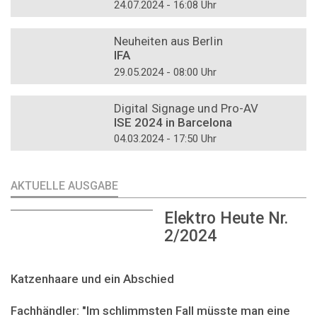
24.07.2024 - 16:08 Uhr
DOSSIER
Neuheiten aus Berlin
IFA
29.05.2024 - 08:00 Uhr
DOSSIER
Digital Signage und Pro-AV
ISE 2024 in Barcelona
04.03.2024 - 17:50 Uhr
AKTUELLE AUSGABE
Elektro Heute Nr.
2/2024
Katzenhaare und ein Abschied
Fachhändler: "Im schlimmsten Fall müsste man eine