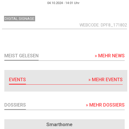
04.10.2024 - 14:01
Uhr
DIGITAL SIGNAGE
WEBCODE
DPF8_171802
MEIST GELESEN
» MEHR NEWS
EVENTS
» MEHR EVENTS
DOSSIERS
» MEHR DOSSIERS
DOSSIER
Smarthome