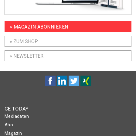
» MAGAZIN ABONNIEREN
» ZUM SHOP
» NEWSLETTER
CE TODAY
Mediadaten
Abo
Magazin