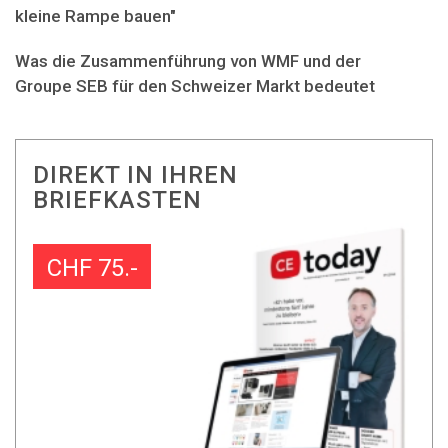
kleine Rampe bauen"
Was die Zusammenführung von WMF und der
Groupe SEB für den Schweizer Markt bedeutet
DIREKT IN IHREN
BRIEFKASTEN
CHF 75.-