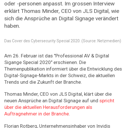
oder -personen anpasst. Im grossen Interview
erklärt Thomas Minder, CEO von JLS Digital, wie
sich die Ansprüche an Digital Signage verändert
haben.
Das Cover des Cybersecurity Special 2020. (Source: Netzmedien)
Am 26. Februar ist das "Professional AV & Digital
Sigange Special 2020" erschienen. Die
Themenpublikation informiert über die Entwicklung des
Digital-Signage-Markts in der Schweiz, die aktuellen
Trends und die Zukunft der Branche.
Thomas Minder, CEO von JLS Digital, klärt über die
neuen Ansprüche an Digital Signage auf und
spricht
über die aktuellen Herausforderungen als
Auftragnehmer in der Branche
.
Florian Rotberg, Unternehmensinhaber von Invidis