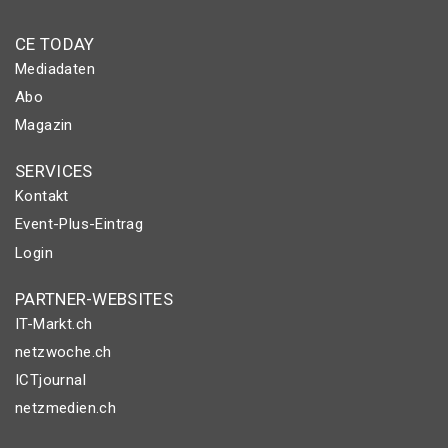
CE TODAY
Mediadaten
Abo
Magazin
SERVICES
Kontakt
Event-Plus-Eintrag
Login
PARTNER-WEBSITES
IT-Markt.ch
netzwoche.ch
ICTjournal
netzmedien.ch