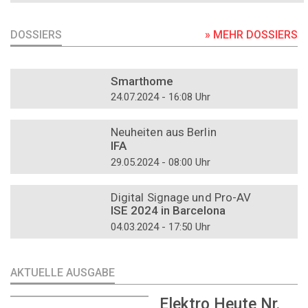
DOSSIERS
» MEHR DOSSIERS
DOSSIER
Smarthome
24.07.2024 - 16:08 Uhr
DOSSIER
Neuheiten aus Berlin
IFA
29.05.2024 - 08:00 Uhr
DOSSIER
Digital Signage und Pro-AV
ISE 2024 in Barcelona
04.03.2024 - 17:50 Uhr
AKTUELLE AUSGABE
Elektro Heute Nr.