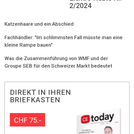
2/2024
Katzenhaare und ein Abschied
Fachhändler: "Im schlimmsten Fall müsste man eine
kleine Rampe bauen"
Was die Zusammenführung von WMF und der
Groupe SEB für den Schweizer Markt bedeutet
DIREKT IN IHREN
BRIEFKASTEN
CHF 75.-