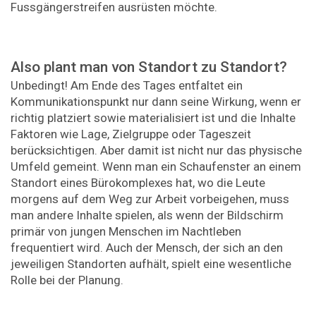
Fussgängerstreifen ausrüsten möchte.
Also plant man von Standort zu Standort?
Unbedingt! Am Ende des Tages entfaltet ein
Kommunikationspunkt nur dann seine Wirkung, wenn er
richtig platziert sowie materialisiert ist und die Inhalte
Faktoren wie Lage, Zielgruppe oder Tageszeit
berücksichtigen. Aber damit ist nicht nur das physische
Umfeld gemeint. Wenn man ein Schaufenster an einem
Standort eines Bürokomplexes hat, wo die Leute
morgens auf dem Weg zur Arbeit vorbeigehen, muss
man andere Inhalte spielen, als wenn der Bildschirm
primär von jungen Menschen im Nachtleben
frequentiert wird. Auch der Mensch, der sich an den
jeweiligen Standorten aufhält, spielt eine wesentliche
Rolle bei der Planung.