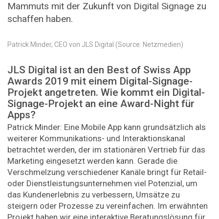
Mammuts mit der Zukunft von Digital Signage zu
schaffen ­haben.
Patrick Minder, CEO von JLS Digital (Source: Netzmedien)
JLS Digital ist an den Best of Swiss App
Awards 2019 mit einem Digital-Signage-
Projekt angetreten. Wie kommt ein Digital-
Signage-Projekt an eine Award-Night für
Apps?
Patrick Minder: Eine Mobile App kann grundsätzlich als
weiterer Kommunikations- und Interaktionskanal
betrachtet werden, der im stationären Vertrieb für das
Marketing eingesetzt werden kann. Gerade die
Verschmelzung verschiedener Kanäle bringt für Retail-
oder Dienstleistungsunternehmen viel Potenzial, um
das Kundenerlebnis zu verbessern, Umsätze zu
steigern oder Prozesse zu vereinfachen. Im erwähnten
Projekt haben wir eine interaktive Beratungslösung für