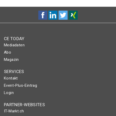
CE TODAY
Mediadaten
Abo
Magazin
SERVICES
Kontakt
Event-Plus-Eintrag
Login
PARTNER-WEBSITES
IT-Markt.ch