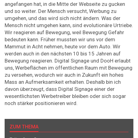
angefangen hat, in die Mitte der Webseite zu gucken
und so weiter. Der Mensch versucht, Werbung zu
umgehen, und das wird sich nicht ändern. Was der
Mensch nicht umgehen kann, sind evolutionäre Urtriebe.
Wir reagieren auf Bewegung, weil Bewegung Gefahr
bedeuten kann. Früher mussten wir uns vor dem
Mammut in Acht nehmen, heute vor dem Auto. Wir
werden auch in den nächsten 10 bis 15 Jahren auf
Bewegung reagieren. Digital Signage und DooH erlaubt
uns, Werbeflächen im öffentlichen Raum mit Bewegung
zu versehen, wodurch wir auch in Zukunft ein hohes
Mass an Aufmerksamkeit erhalten. Deshalb bin ich
davon überzeugt, dass Digital Signage einer der
wesentlichsten Werbetreiber bleiben oder sich sogar
noch stärker positionieren wird.
ZUM THEMA