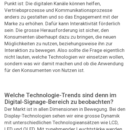
Punkt ist: Die digitalen Kanäle können helfen,
Vertriebsprozesse und Kommunikationsprozesse
anders zu gestalten und so das Engagement mit der
Marke zu erhöhen. Dafür kann Interaktivität förderlich
sein. Die grosse Herausforderung ist sicher, den
Konsumenten überhaupt dazu zu bringen, die neuen
Möglichkeiten zu nutzen, beziehungsweise ihn zur
Interaktion zu bewegen. Also sollte die Frage eigentlich
nicht lauten, welche Technologien wir einsetzen wollen,
sondern was wir damit machen und ob die Anwendung
für den Konsumenten von Nutzen ist.
Welche Technologie-Trends sind denn im
Digital-Signage-Bereich zu beobachten?
Der Markt ist in allen Dimensionen in Bewegung. Bei den
Display-Technologien sehen wir eine grosse Dynamik
mit unterschiedlichen Technologieansätzen wie LCD,
LED und OLED. Mit zunehmender Leuchtstärke werden