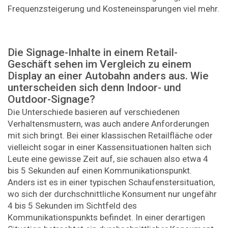
Frequenzsteigerung und Kosteneinsparungen viel mehr.
Die Signage-Inhalte in einem Retail-
Geschäft ­sehen im Vergleich zu einem
Display an einer ­Autobahn anders aus. Wie
unterscheiden sich denn Indoor- und
Outdoor-Signage?
Die Unterschiede basieren auf verschiedenen
Verhaltensmustern, was auch andere Anforderungen
mit sich bringt. Bei einer klassischen Retailfläche oder
vielleicht sogar in einer Kassensituationen halten sich
Leute eine gewisse Zeit auf, sie schauen also etwa 4
bis 5 Sekunden auf einen Kommunikationspunkt.
Anders ist es in einer typischen Schaufenstersituation,
wo sich der durchschnittliche Konsument nur ungefähr
4 bis 5 Sekunden im Sichtfeld des
Kommunikationspunkts befindet. In einer derartigen