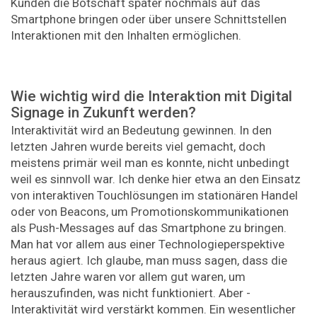
Kunden die Botschaft später nochmals auf das
Smartphone bringen oder über unsere Schnittstellen
Interaktionen mit den Inhalten ermöglichen.
Wie wichtig wird die Interaktion mit ­Digital
Signage in Zukunft werden?
Interaktivität wird an Bedeutung gewinnen. In den
letzten Jahren wurde bereits viel gemacht, doch
meistens primär weil man es konnte, nicht unbedingt
weil es sinnvoll war. Ich denke hier etwa an den Einsatz
von interaktiven Touchlösungen im stationären Handel
oder von Beacons, um Promotionskommunikationen
als Push-Messages auf das Smartphone zu bringen.
Man hat vor allem aus einer Technologieperspektive
heraus agiert. Ich glaube, man muss sagen, dass die
letzten Jahre waren vor allem gut waren, um
herauszufinden, was nicht funktioniert. Aber ­
Interaktivität wird verstärkt kommen. Ein wesentlicher