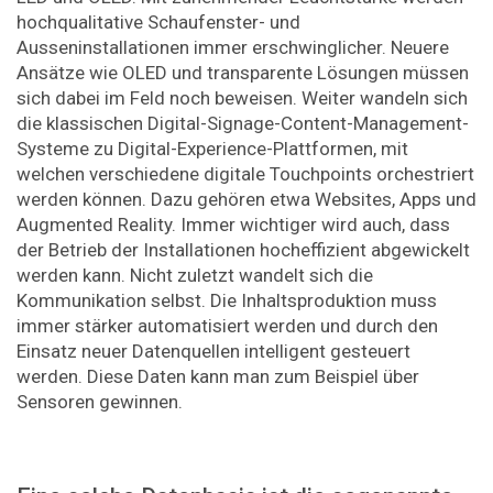
hochqualitative Schaufenster- und
Ausseninstallationen immer erschwinglicher. Neuere
Ansätze wie OLED und transparente Lösungen müssen
sich dabei im Feld noch beweisen. Weiter wandeln sich
die klassischen Digital-Signage-Content-Management-
Systeme zu Digital-Experience-Plattformen, mit
welchen verschiedene digitale Touchpoints orchestriert
werden können. Dazu gehören etwa Websites, Apps und
Augmented Reality. Immer wichtiger wird auch, dass
der Betrieb der Installationen hocheffizient abgewickelt
werden kann. Nicht zuletzt wandelt sich die
Kommunikation selbst. Die Inhaltsproduktion muss
immer stärker automatisiert werden und durch den
Einsatz neuer Datenquellen intelligent gesteuert
werden. Diese Daten kann man zum Beispiel über
Sensoren gewinnen.