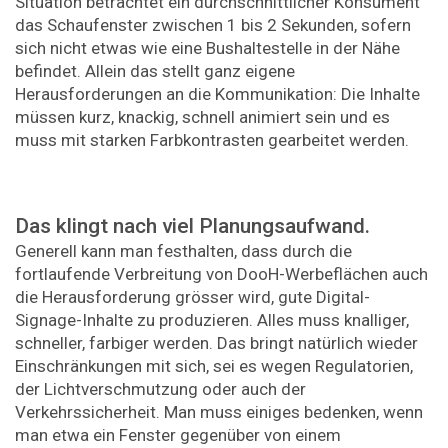
Situation betrachtet ein durchschnittlicher Konsument
das Schaufenster zwischen 1 bis 2 Sekunden, sofern
sich nicht etwas wie eine Bushaltestelle in der Nähe
befindet. Allein das stellt ganz eigene
Herausforderungen an die Kommunikation: Die Inhalte
müssen kurz, knackig, schnell animiert sein und es
muss mit starken Farbkontrasten gearbeitet werden.
Das klingt nach viel Planungsaufwand.
Generell kann man festhalten, dass durch die
fortlaufende Verbreitung von DooH-Werbeflächen auch
die Herausforderung grösser wird, gute Digital-
Signage-Inhalte zu produzieren. Alles muss knalliger,
schneller, farbiger werden. Das bringt natürlich wieder
Einschränkungen mit sich, sei es wegen Regulatorien,
der Lichtverschmutzung oder auch der
Verkehrssicherheit. Man muss einiges bedenken, wenn
man etwa ein Fenster gegenüber von einem