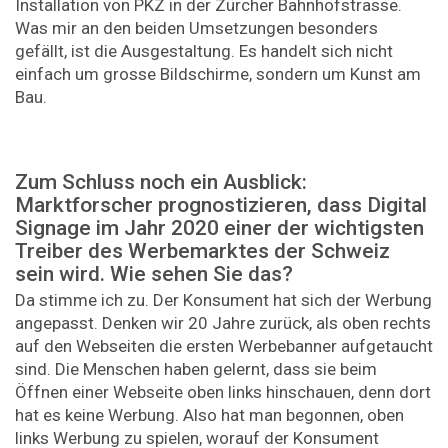
Installation von PKZ in der Zürcher Bahnhofstrasse.
Was mir an den beiden Umsetzungen besonders
gefällt, ist die Ausgestaltung. Es handelt sich nicht
einfach um grosse Bildschirme, sondern um Kunst am
Bau.
Zum Schluss noch ein Ausblick:
Marktforscher prognostizieren, dass Digital
Signage im Jahr 2020 einer der wichtigsten
Treiber des Werbemarktes der Schweiz
sein wird. Wie sehen Sie das?
Da stimme ich zu. Der Konsument hat sich der Werbung
angepasst. Denken wir 20 Jahre zurück, als oben rechts
auf den Webseiten die ersten Werbebanner aufgetaucht
sind. Die Menschen haben gelernt, dass sie beim
Öffnen einer Webseite oben links hinschauen, denn dort
hat es keine Werbung. Also hat man begonnen, oben
links Werbung zu spielen, worauf der Konsument