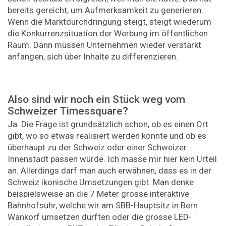
bereits gereicht, um Aufmerksamkeit zu generieren.
Wenn die Marktdurchdringung steigt, steigt wiederum
die Konkurrenzsituation der Werbung im öffentlichen
Raum. Dann müssen Unternehmen wieder verstärkt
anfangen, sich über Inhalte zu differenzieren.
Also sind wir noch ein Stück weg vom
Schweizer Timessquare?
Ja. Die Frage ist grundsätzlich schon, ob es einen Ort
gibt, wo so etwas realisiert werden könnte und ob es
überhaupt zu der Schweiz oder einer Schweizer
Innenstadt passen würde. Ich masse mir hier kein Urteil
an. Allerdings darf man auch erwähnen, dass es in der
Schweiz ikonische Umsetzungen gibt. Man denke
beispielsweise an die 7 Meter grosse interaktive
Bahnhofsuhr, welche wir am SBB-Hauptsitz in Bern
Wankorf umsetzen durften oder die grosse LED-