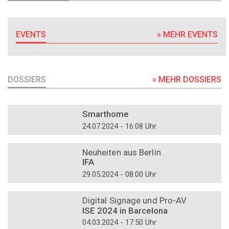
EVENTS
» MEHR EVENTS
DOSSIERS
» MEHR DOSSIERS
DOSSIER
Smarthome
24.07.2024 - 16:08 Uhr
DOSSIER
Neuheiten aus Berlin
IFA
29.05.2024 - 08:00 Uhr
DOSSIER
Digital Signage und Pro-AV
ISE 2024 in Barcelona
04.03.2024 - 17:50 Uhr