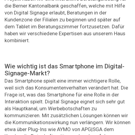
die Berner Kantonalbank geschaffen, welche mit Hilfe
von Digital Signage erlaubt, Beratungen in der
Kundenzone der Filialen zu beginnen und später auf
dem Tablet im Beratungszimmer fortzusetzen. Dafür
haben wir verschiedene Expertisen aus unserem Haus
kombiniert.
Wie wichtig ist das Smartphone im Digital-
Signage-Markt?
Das Smartphone spielt eine immer wichtigere Rolle,
weil sich das Konsumentenverhalten verändert hat. Die
Frage ist, was das Smartphone für eine Rolle in der
Interaktion spielt. Digital Signage eignet sich sehr gut
als Hauptkanal, um Werbebotschaften zu
kommunizieren. Mit zusätzlichen Lösungen können wir
die Kommunikationswirkung nun verlängern. Wir können
etwa über Plug-Ins wie AYMO von APG|SGA dem