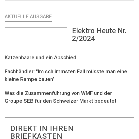
AKTUELLE AUSGABE
Elektro Heute Nr.
2/2024
Katzenhaare und ein Abschied
Fachhändler: "Im schlimmsten Fall müsste man eine
kleine Rampe bauen"
Was die Zusammenführung von WMF und der
Groupe SEB für den Schweizer Markt bedeutet
DIREKT IN IHREN
BRIEFKASTEN