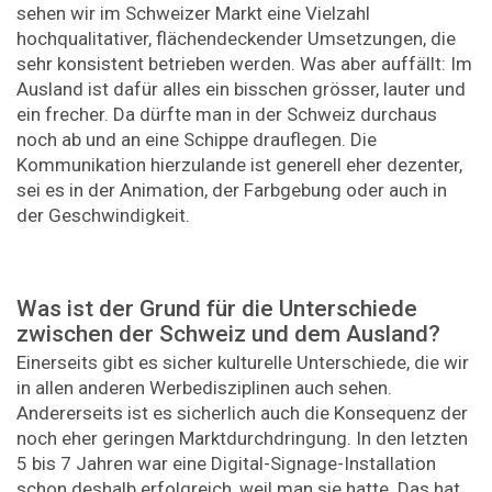
sehen wir im Schweizer Markt eine Vielzahl
hochqualitativer, flächendeckender Umsetzungen, die
sehr konsistent betrieben werden. Was aber auffällt: Im
Ausland ist dafür alles ein bisschen grösser, lauter und
ein frecher. Da dürfte man in der Schweiz durchaus
noch ab und an eine Schippe drauflegen. Die
Kommunikation hierzulande ist generell eher dezenter,
sei es in der Animation, der Farbgebung oder auch in
der Geschwindigkeit.
Was ist der Grund für die Unterschiede
zwischen der Schweiz und dem Ausland?
Einerseits gibt es sicher kulturelle Unterschiede, die wir
in allen anderen Werbedisziplinen auch sehen.
Andererseits ist es sicherlich auch die Konsequenz der
noch eher geringen Marktdurchdringung. In den letzten
5 bis 7 Jahren war eine Digital-Signage-Installation
schon deshalb erfolgreich, weil man sie hatte. Das hat