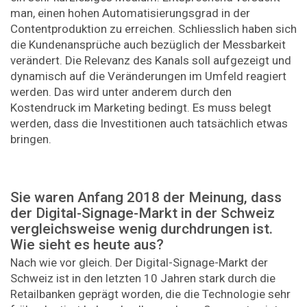
man, einen hohen Automatisierungsgrad in der
Contentproduktion zu erreichen. Schliesslich haben sich
die Kundenansprüche auch bezüglich der Messbarkeit
verändert. Die Relevanz des Kanals soll aufgezeigt und
dynamisch auf die Veränderungen im Umfeld reagiert
werden. Das wird unter anderem durch den
Kostendruck im Marketing bedingt. Es muss belegt
werden, dass die Investitionen auch tatsächlich etwas
bringen.
Sie waren Anfang 2018 der Meinung, dass
der Digital-Signage-Markt in der Schweiz
vergleichsweise wenig durchdrungen ist.
Wie sieht es heute aus?
Nach wie vor gleich. Der Digital-Signage-Markt der
Schweiz ist in den letzten 10 Jahren stark durch die
Retailbanken geprägt worden, die die Technologie sehr