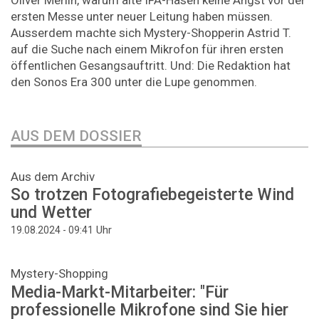
ersten Messe unter neuer Leitung haben müssen.
Ausserdem machte sich Mystery-Shopperin Astrid T.
auf die Suche nach einem Mikrofon für ihren ersten
öffentlichen Gesangsauftritt. Und: Die Redaktion hat
den Sonos Era 300 unter die Lupe genommen.
AUS DEM DOSSIER
Aus dem Archiv
So trotzen Fotografiebegeisterte Wind
und Wetter
Uhr
19.08.2024 - 09:41
Mystery-Shopping
Media-Markt-Mitarbeiter: "Für
professionelle Mikrofone sind Sie hier