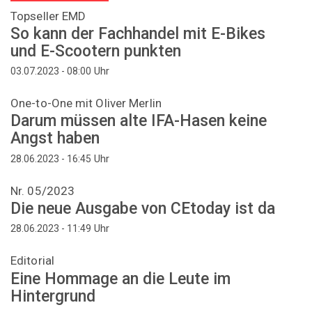
Topseller EMD
So kann der Fachhandel mit E-Bikes
und E-Scootern punkten
Uhr
03.07.2023 - 08:00
One-to-One mit Oliver Merlin
Darum müssen alte IFA-Hasen keine
Angst haben
Uhr
28.06.2023 - 16:45
Nr. 05/2023
Die neue Ausgabe von CEtoday ist da
Uhr
28.06.2023 - 11:49
Editorial
Eine Hommage an die Leute im
Hintergrund