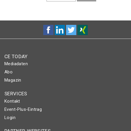
SEITE
SEITE
CE TODAY
Mediadaten
Abo
Magazin
SERVICES
Kontakt
Event-Plus-Eintrag
Login
PARTNER-WEBSITES