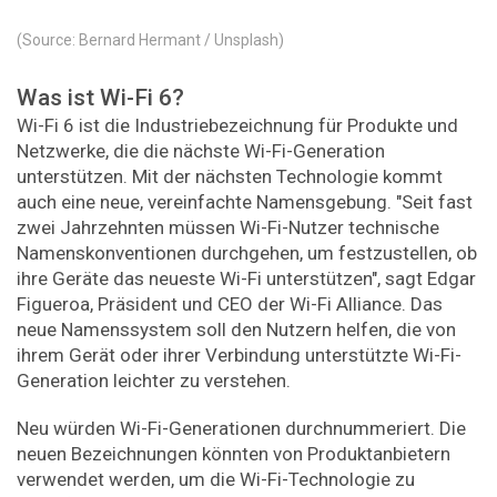
(Source: Bernard Hermant / Unsplash)
Was ist Wi-Fi 6?
Wi-Fi 6 ist die Industriebezeichnung für Produkte und
Netzwerke, die die nächste Wi-Fi-Generation
unterstützen. Mit der nächsten Technologie kommt
auch eine neue, vereinfachte Namensgebung. "Seit fast
zwei Jahrzehnten müssen Wi-Fi-Nutzer technische
Namenskonventionen durchgehen, um festzustellen, ob
ihre Geräte das neueste Wi-Fi unterstützen", sagt Edgar
Figueroa, Präsident und CEO der Wi-Fi Alliance. Das
neue Namenssystem soll den Nutzern helfen, die von
ihrem Gerät oder ihrer Verbindung unterstützte Wi-Fi-
Generation leichter zu verstehen.
Neu würden Wi-Fi-Generationen durchnummeriert. Die
neuen Bezeichnungen könnten von Produktanbietern
verwendet werden, um die Wi-Fi-Technologie zu