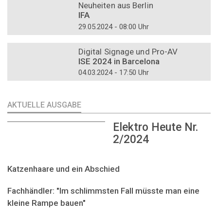
Neuheiten aus Berlin
IFA
29.05.2024 - 08:00 Uhr
DOSSIER
Digital Signage und Pro-AV
ISE 2024 in Barcelona
04.03.2024 - 17:50 Uhr
AKTUELLE AUSGABE
Elektro Heute Nr.
2/2024
Katzenhaare und ein Abschied
Fachhändler: "Im schlimmsten Fall müsste man eine
kleine Rampe bauen"