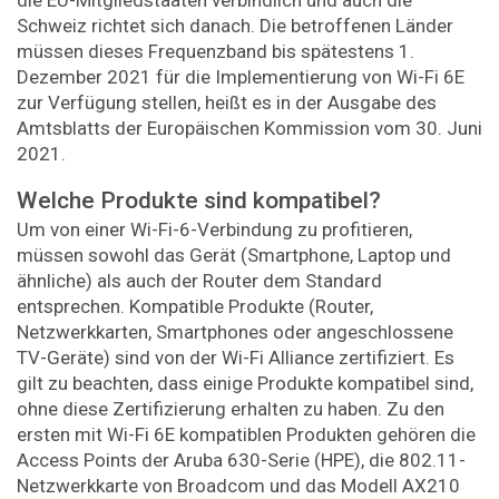
Schweiz richtet sich danach. Die betroffenen Länder
müssen dieses Frequenzband bis spätestens 1.
Dezember 2021 für die Implementierung von Wi-Fi 6E
zur Verfügung stellen, heißt es in der Ausgabe des
Amtsblatts der Europäischen Kommission vom 30. Juni
2021.
Welche Produkte sind kompatibel?
Um von einer Wi-Fi-6-Verbindung zu profitieren,
müssen sowohl das Gerät (Smartphone, Laptop und
ähnliche) als auch der Router dem Standard
entsprechen. Kompatible Produkte (Router,
Netzwerkkarten, Smartphones oder angeschlossene
TV-Geräte) sind von der Wi-Fi Alliance zertifiziert. Es
gilt zu beachten, dass einige Produkte kompatibel sind,
ohne diese Zertifizierung erhalten zu haben. Zu den
ersten mit Wi-Fi 6E kompatiblen Produkten gehören die
Access Points der Aruba 630-Serie (HPE), die 802.11-
Netzwerkkarte von Broadcom und das Modell AX210