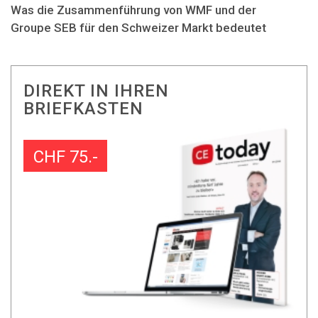
Was die Zusammenführung von WMF und der
Groupe SEB für den Schweizer Markt bedeutet
DIREKT IN IHREN
BRIEFKASTEN
CHF 75.-