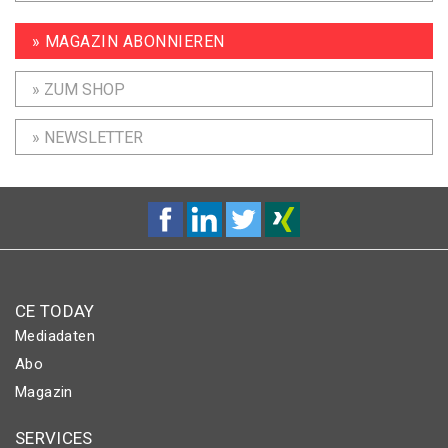
» MAGAZIN ABONNIEREN
» ZUM SHOP
» NEWSLETTER
CE TODAY
Mediadaten
Abo
Magazin
SERVICES