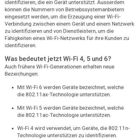
identifizieren, die ein Gerät unterstützt. Ausserdem
können die Nummern von Betriebssystemanbietern
eingesetzt werden, um die Erzeugung einer Wi-Fi-
Verbindung zwischen einem Gerät und einem Netzwerk
zu identifizieren und von Dienstleistern, um die
Fähigkeiten eines Wi-Fi-Netzwerks für ihre Kunden zu
identifizieren.
Was bedeutet jetzt Wi-Fi 4, 5 und 6?
Auch frühere Wi-Fi-Generationen erhalten neue
Bezeichungen:
Mit Wi-Fi 6 werden Geräte bezeichnet, welche
die 802.11ax-Technologie unterstützen.
Mit Wi-Fi 5 werden Geräte bezeichnet, welche
die 802.11ac-Technologie unterstützen.
Wi-Fi 4 wird verwendet, um Geräte, die 802.11n-
Technologie unterstützen zu identifizieren.