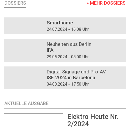
DOSSIERS
» MEHR DOSSIERS
DOSSIER
Smarthome
24.07.2024 - 16:08 Uhr
DOSSIER
Neuheiten aus Berlin
IFA
29.05.2024 - 08:00 Uhr
DOSSIER
Digital Signage und Pro-AV
ISE 2024 in Barcelona
04.03.2024 - 17:50 Uhr
AKTUELLE AUSGABE
Elektro Heute Nr.
2/2024