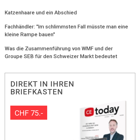
Katzenhaare und ein Abschied
Fachhändler: "Im schlimmsten Fall müsste man eine
kleine Rampe bauen"
Was die Zusammenführung von WMF und der
Groupe SEB für den Schweizer Markt bedeutet
DIREKT IN IHREN
BRIEFKASTEN
CHF 75.-