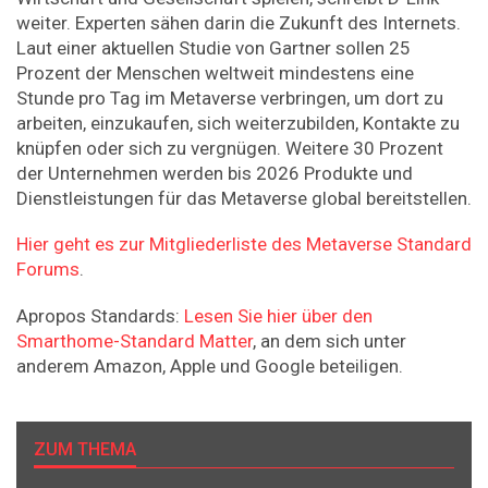
weiter. Experten sähen darin die Zukunft des Internets.
Laut einer aktuellen Studie von Gartner sollen 25
Prozent der Menschen weltweit mindestens eine
Stunde pro Tag im Metaverse verbringen, um dort zu
arbeiten, einzukaufen, sich weiterzubilden, Kontakte zu
knüpfen oder sich zu vergnügen. Weitere 30 Prozent
der Unternehmen werden bis 2026 Produkte und
Dienstleistungen für das Metaverse global bereitstellen.
Hier geht es zur Mitgliederliste des Metaverse Standard
Forums
.
Apropos Standards:
Lesen Sie hier über den
Smarthome-Standard Matter
, an dem sich unter
anderem Amazon, Apple und Google beteiligen.
ZUM THEMA