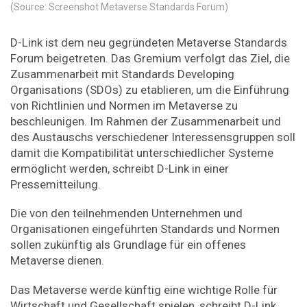
(Source: Screenshot Metaverse Standards Forum)
D-Link ist dem neu gegründeten Metaverse Standards
Forum beigetreten. Das Gremium verfolgt das Ziel, die
Zusammenarbeit mit Standards Developing
Organisations (SDOs) zu etablieren, um die Einführung
von Richtlinien und Normen im Metaverse zu
beschleunigen. Im Rahmen der Zusammenarbeit und
des Austauschs verschiedener Interessensgruppen soll
damit die Kompatibilität unterschiedlicher Systeme
ermöglicht werden, schreibt D-Link in einer
Pressemitteilung.
Die von den teilnehmenden Unternehmen und
Organisationen eingeführten Standards und Normen
sollen zukünftig als Grundlage für ein offenes
Metaverse dienen.
Das Metaverse werde künftig eine wichtige Rolle für
Wirtschaft und Gesellschaft spielen, schreibt D-Link