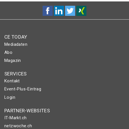
CE TODAY
Mediadaten
Abo
Magazin
SERVICES
Kontakt
Event-Plus-Eintrag
Login
PARTNER-WEBSITES
IT-Markt.ch
netzwoche.ch