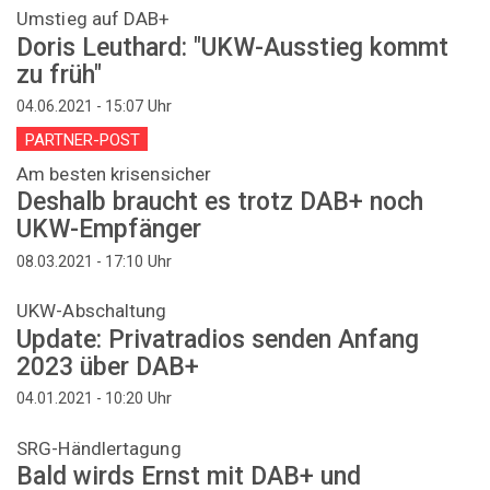
Umstieg auf DAB+
Doris Leuthard: "UKW-Ausstieg kommt
zu früh"
Uhr
04.06.2021 - 15:07
PARTNER-POST
Am besten krisensicher
Deshalb braucht es trotz DAB+ noch
UKW-Empfänger
Uhr
08.03.2021 - 17:10
UKW-Abschaltung
Update: Privatradios senden Anfang
2023 über DAB+
Uhr
04.01.2021 - 10:20
SRG-Händlertagung
Bald wirds Ernst mit DAB+ und