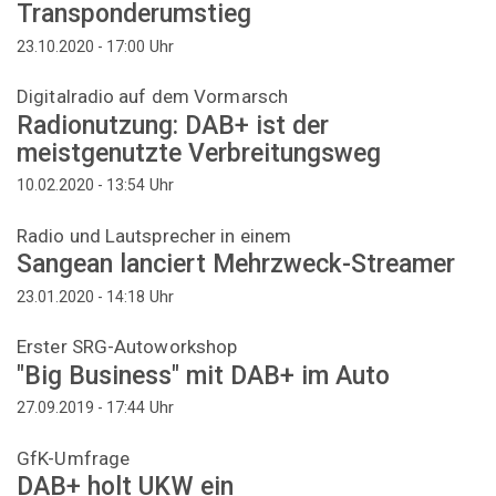
Transponderumstieg
Uhr
23.10.2020 - 17:00
Digitalradio auf dem Vormarsch
Radionutzung: DAB+ ist der
meistgenutzte Verbreitungsweg
Uhr
10.02.2020 - 13:54
Radio und Lautsprecher in einem
Sangean lanciert Mehrzweck-Streamer
Uhr
23.01.2020 - 14:18
Erster SRG-Autoworkshop
"Big Business" mit DAB+ im Auto
Uhr
27.09.2019 - 17:44
GfK-Umfrage
DAB+ holt UKW ein