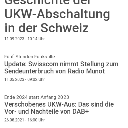
UKW-Abschaltung
in der Schweiz
Uhr
11.09.2023 - 10:14
Fünf Stunden Funkstille
Update: Swisscom nimmt Stellung zum
Sendeunterbruch von Radio Munot
Uhr
11.05.2023 - 09:02
Ende 2024 statt Anfang 2023
Verschobenes UKW-Aus: Das sind die
Vor- und Nachteile von DAB+
Uhr
26.08.2021 - 16:00