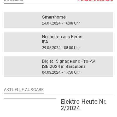
DOSSIER
Smarthome
24.07.2024 - 16:08 Uhr
DOSSIER
Neuheiten aus Berlin
IFA
29.05.2024 - 08:00 Uhr
DOSSIER
Digital Signage und Pro-AV
ISE 2024 in Barcelona
04.03.2024 - 17:50 Uhr
AKTUELLE AUSGABE
Elektro Heute Nr.
2/2024