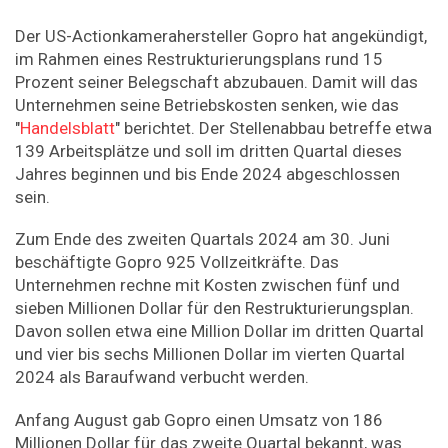
Der US-Actionkamerahersteller Gopro hat angekündigt,
im Rahmen eines Restrukturierungsplans rund 15
Prozent seiner Belegschaft abzubauen. Damit will das
Unternehmen seine Betriebskosten senken, wie das
"
Handelsblatt
" berichtet. Der Stellenabbau betreffe etwa
139 Arbeitsplätze und soll im dritten Quartal dieses
Jahres beginnen und bis Ende 2024 abgeschlossen
sein.
Zum Ende des zweiten Quartals 2024 am 30. Juni
beschäftigte Gopro 925 Vollzeitkräfte. Das
Unternehmen rechne mit Kosten zwischen fünf und
sieben Millionen Dollar für den Restrukturierungsplan.
Davon sollen etwa eine Million Dollar im dritten Quartal
und vier bis sechs Millionen Dollar im vierten Quartal
2024 als Baraufwand verbucht werden.
Anfang August gab Gopro einen Umsatz von 186
Millionen Dollar für das zweite Quartal bekannt, was