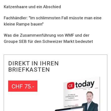
Katzenhaare und ein Abschied
Fachhändler: "Im schlimmsten Fall müsste man eine
kleine Rampe bauen"
Was die Zusammenführung von WMF und der
Groupe SEB für den Schweizer Markt bedeutet
DIREKT IN IHREN
BRIEFKASTEN
CHF 75.-