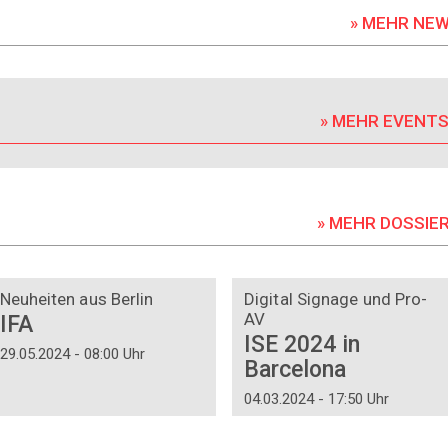
» MEHR NE
» MEHR EVENT
» MEHR DOSSIE
DOSSIER
DOSSIER
Neuheiten aus Berlin
Digital Signage und Pro-
AV
IFA
ISE 2024 in
29.05.2024 - 08:00 Uhr
Barcelona
04.03.2024 - 17:50 Uhr