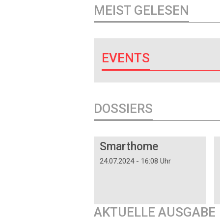
MEIST GELESEN
EVENTS
DOSSIERS
DOSSIER
Smarthome
24.07.2024 - 16:08 Uhr
AKTUELLE AUSGABE