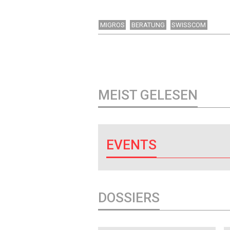
MIGROS
BERATUNG
SWISSCOM
MEIST GELESEN
EVENTS
DOSSIERS
DOSSIER