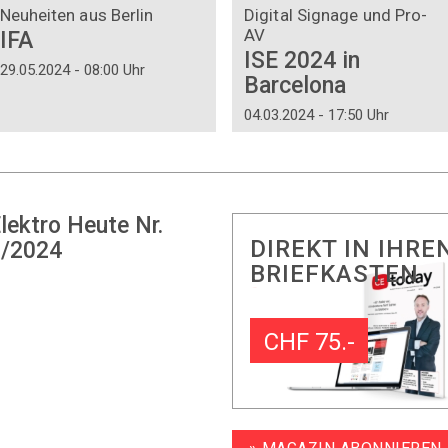
Neuheiten aus Berlin
Digital Signage und Pro-
AV
IFA
ISE 2024 in
29.05.2024 - 08:00 Uhr
Barcelona
04.03.2024 - 17:50 Uhr
lektro Heute Nr.
DIREKT IN IHRE
/2024
BRIEFKASTEN
CHF 75.-