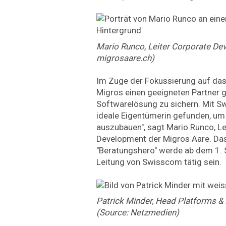
Mario Runco, Leiter Corporate De
migrosaare.ch)
Im Zuge der Fokussierung auf das
Migros einen geeigneten Partner g
Softwarelösung zu sichern. Mit S
ideale Eigentümerin gefunden, um
auszubauen", sagt Mario Runco, Le
Development der Migros Aare. Da
"Beratungshero" werde ab dem 1.
Leitung von Swisscom tätig sein.
Patrick Minder, Head Platforms &
(Source: Netzmedien)