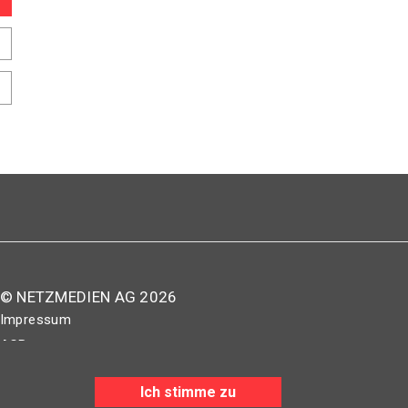
© NETZMEDIEN AG 2026
Impressum
AGB
Nutzungsbestimmungen
Ich stimme zu
Datenschutzerklärung