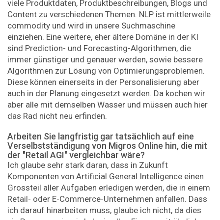
viele Produktdaten, Produktbeschreibungen, Blogs und
Content zu verschiedenen Themen. NLP ist mittlerweile
commodity und wird in unsere Suchmaschine
einziehen. Eine weitere, eher ältere Domäne in der KI
sind Prediction- und Forecasting-Algorithmen, die
immer günstiger und genauer werden, sowie bessere
Algorithmen zur Lösung von Optimierungsproblemen.
Diese können einerseits in der Personalisierung aber
auch in der Planung eingesetzt werden. Da kochen wir
aber alle mit demselben Wasser und müssen auch hier
das Rad nicht neu erfinden.
Arbeiten Sie langfristig gar tatsächlich auf eine
Verselbstständigung von Migros Online hin, die mit
der "Retail AGI" vergleichbar wäre?
Ich glaube sehr stark daran, dass in Zukunft
Komponenten von Artificial General Intelligence einen
Grossteil aller Aufgaben erledigen werden, die in einem
Retail- oder E-Commerce-Unternehmen anfallen. Dass
ich darauf hinarbeiten muss, glaube ich nicht, da dies