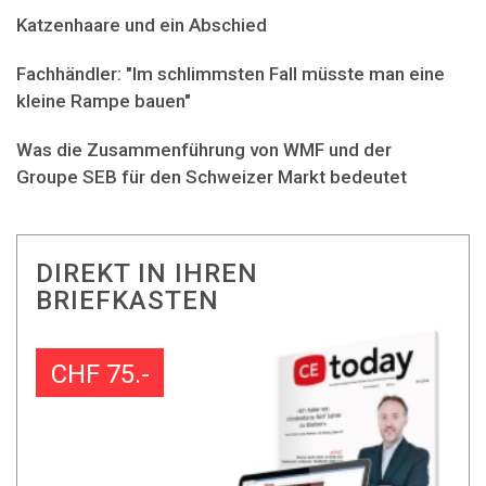
Katzenhaare und ein Abschied
Fachhändler: "Im schlimmsten Fall müsste man eine
kleine Rampe bauen"
Was die Zusammenführung von WMF und der
Groupe SEB für den Schweizer Markt bedeutet
DIREKT IN IHREN
BRIEFKASTEN
CHF 75.-