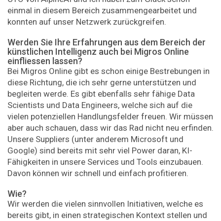
einmal in diesem Bereich zusammengearbeitet und
konnten auf unser Netzwerk zurückgreifen.
Werden Sie Ihre Erfahrungen aus dem Bereich der
künstlichen Intelligenz auch bei Migros Online
einfliessen lassen?
Bei Migros Online gibt es schon einige Bestrebungen in
diese Richtung, die ich sehr gerne unterstützen und
begleiten werde. Es gibt ebenfalls sehr fähige Data
Scientists und Data Engineers, welche sich auf die
vielen potenziellen Handlungsfelder freuen. Wir müssen
aber auch schauen, dass wir das Rad nicht neu erfinden.
Unsere Suppliers (unter anderem Microsoft und
Google) sind bereits mit sehr viel Power daran, KI-
Fähigkeiten in unsere Services und Tools einzubauen.
Davon können wir schnell und einfach profitieren.
Wie?
Wir werden die vielen sinnvollen Initiativen, welche es
bereits gibt, in einen strategischen Kontext stellen und