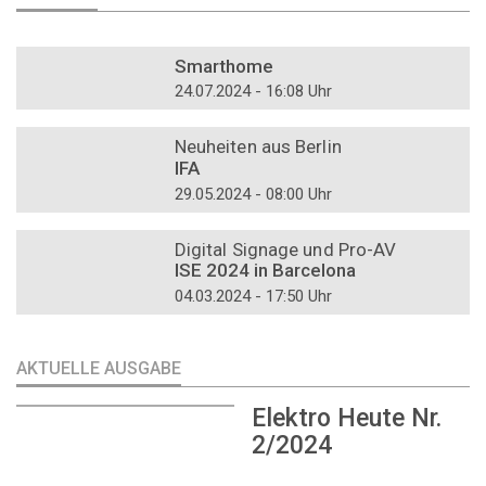
DOSSIER
Smarthome
24.07.2024 - 16:08 Uhr
DOSSIER
Neuheiten aus Berlin
IFA
29.05.2024 - 08:00 Uhr
DOSSIER
Digital Signage und Pro-AV
ISE 2024 in Barcelona
04.03.2024 - 17:50 Uhr
AKTUELLE AUSGABE
Elektro Heute Nr.
2/2024