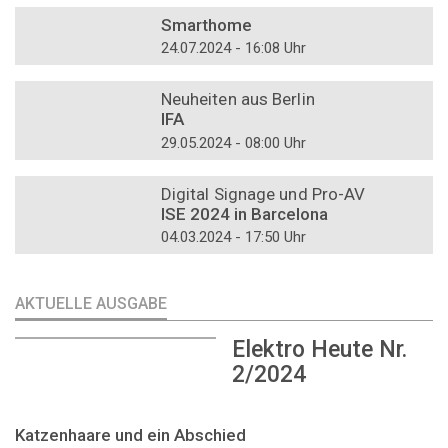
Smarthome
24.07.2024 - 16:08 Uhr
DOSSIER
Neuheiten aus Berlin
IFA
29.05.2024 - 08:00 Uhr
DOSSIER
Digital Signage und Pro-AV
ISE 2024 in Barcelona
04.03.2024 - 17:50 Uhr
AKTUELLE AUSGABE
Elektro Heute Nr.
2/2024
Katzenhaare und ein Abschied