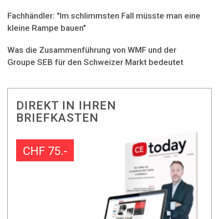
Fachhändler: "Im schlimmsten Fall müsste man eine
kleine Rampe bauen"
Was die Zusammenführung von WMF und der
Groupe SEB für den Schweizer Markt bedeutet
DIREKT IN IHREN
BRIEFKASTEN
CHF 75.-