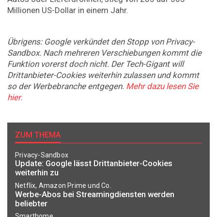
Millionen US-Dollar in einem Jahr.
Übrigens: Google verkündet den Stopp von Privacy-
Sandbox. Nach mehreren Verschiebungen kommt die
Funktion vorerst doch nicht. Der Tech-Gigant will
Drittanbieter-Cookies weiterhin zulassen und kommt
so der Werbebranche entgegen.
Mehr dazu lesen Sie
hier.
ZUM THEMA
Privacy-Sandbox
Update: Google lässt Drittanbieter-Cookies
weiterhin zu
Netflix, Amazon Prime und Co.
Werbe-Abos bei Streamingdiensten werden
beliebter
Smarthome