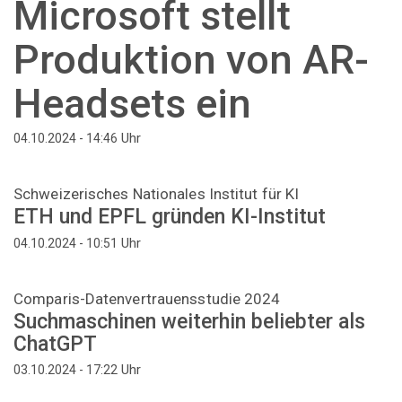
Microsoft stellt
Produktion von AR-
Headsets ein
Uhr
04.10.2024 - 14:46
Schweizerisches Nationales Institut für KI
ETH und EPFL gründen KI-Institut
Uhr
04.10.2024 - 10:51
Comparis-Datenvertrauensstudie 2024
Suchmaschinen weiterhin beliebter als
ChatGPT
Uhr
03.10.2024 - 17:22