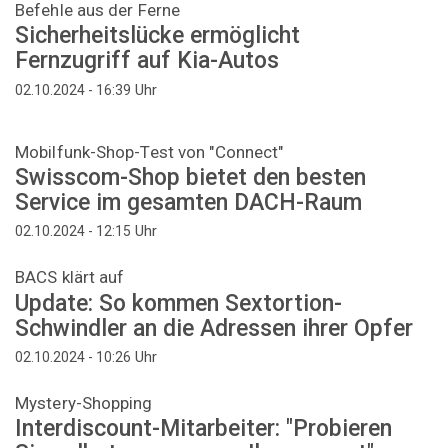
Befehle aus der Ferne
Sicherheitslücke ermöglicht
Fernzugriff auf Kia-Autos
Uhr
02.10.2024 - 16:39
Mobilfunk-Shop-Test von "Connect"
Swisscom-Shop bietet den besten
Service im gesamten DACH-Raum
Uhr
02.10.2024 - 12:15
BACS klärt auf
Update: So kommen Sextortion-
Schwindler an die Adressen ihrer Opfer
Uhr
02.10.2024 - 10:26
Mystery-Shopping
Interdiscount-Mitarbeiter: "Probieren