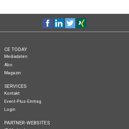
CE TODAY
Mediadaten
Abo
Magazin
SERVICES
Kontakt
Event-Plus-Eintrag
Login
PARTNER-WEBSITES