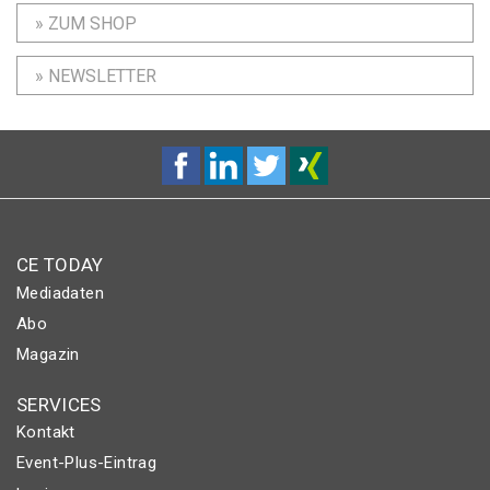
» ZUM SHOP
» NEWSLETTER
CE TODAY
Mediadaten
Abo
Magazin
SERVICES
Kontakt
Event-Plus-Eintrag