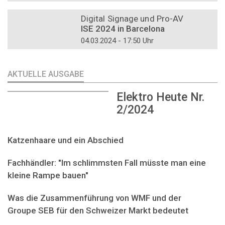
DOSSIER
Digital Signage und Pro-AV
ISE 2024 in Barcelona
04.03.2024 - 17:50 Uhr
AKTUELLE AUSGABE
Elektro Heute Nr.
2/2024
Katzenhaare und ein Abschied
Fachhändler: "Im schlimmsten Fall müsste man eine
kleine Rampe bauen"
Was die Zusammenführung von WMF und der
Groupe SEB für den Schweizer Markt bedeutet