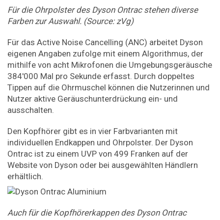
Für die Ohrpolster des Dyson Ontrac stehen diverse
Farben zur Auswahl. (Source: zVg)
Für das Active Noise Cancelling (ANC) arbeitet Dyson
eigenen Angaben zufolge mit einem Algorithmus, der
mithilfe von acht Mikrofonen die Umgebungsgeräusche
384'000 Mal pro Sekunde erfasst. Durch doppeltes
Tippen auf die Ohrmuschel können die Nutzerinnen und
Nutzer aktive Geräuschunterdrückung ein- und
ausschalten.
Den Kopfhörer gibt es in vier Farbvarianten mit
individuellen Endkappen und Ohrpolster. Der Dyson
Ontrac ist zu einem UVP von 499 Franken auf der
Website von Dyson oder bei ausgewählten Händlern
erhältlich.
Auch für die Kopfhörerkappen des Dyson Ontrac