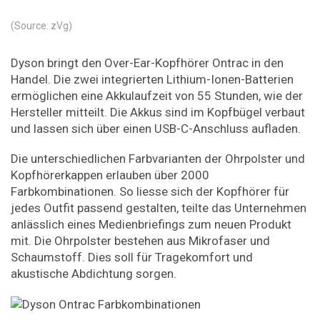
(Source: zVg)
Dyson bringt den Over-Ear-Kopfhörer Ontrac in den
Handel. Die zwei integrierten Lithium-Ionen-Batterien
ermöglichen eine Akkulaufzeit von 55 Stunden, wie der
Hersteller mitteilt. Die Akkus sind im Kopfbügel verbaut
und lassen sich über einen USB-C-Anschluss aufladen.
Die unterschiedlichen Farbvarianten der Ohrpolster und
Kopfhörerkappen erlauben über 2000
Farbkombinationen. So liesse sich der Kopfhörer für
jedes Outfit passend gestalten, teilte das Unternehmen
anlässlich eines Medienbriefings zum neuen Produkt
mit. Die Ohrpolster bestehen aus Mikrofaser und
Schaumstoff. Dies soll für Tragekomfort und
akustische Abdichtung sorgen.