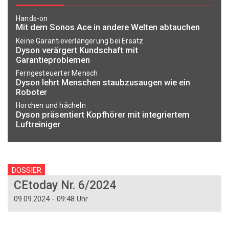
Hands-on
Mit dem Sonos Ace in andere Welten abtauchen
Keine Garantieverlängerung bei Ersatz
Dyson verärgert Kundschaft mit
Garantieproblemen
Ferngesteuerter Mensch
Dyson lehrt Menschen staubzusaugen wie ein
Roboter
Horchen und hächeln
Dyson präsentiert Kopfhörer mit integriertem
Luftreiniger
DOSSIER
CEtoday Nr. 6/2024
09.09.2024 - 09:48 Uhr