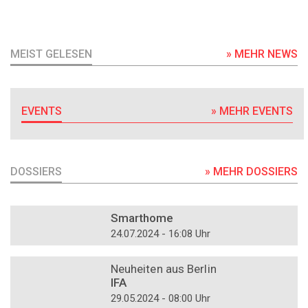
MEIST GELESEN
» MEHR NEWS
EVENTS
» MEHR EVENTS
DOSSIERS
» MEHR DOSSIERS
DOSSIER
Smarthome
24.07.2024 - 16:08 Uhr
DOSSIER
Neuheiten aus Berlin
IFA
29.05.2024 - 08:00 Uhr