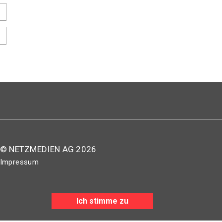
© NETZMEDIEN AG 2026
Impressum
AGB
Nutzungsbestimmungen
Ich stimme zu
Datenschutzerklärung