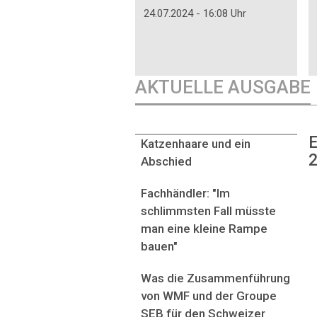
24.07.2024 - 16:08 Uhr
AKTUELLE AUSGABE
E
Katzenhaare und ein
2
Abschied
Fachhändler: "Im
schlimmsten Fall müsste
man eine kleine Rampe
bauen"
Was die Zusammenführung
von WMF und der Groupe
SEB für den Schweizer