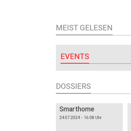
MEIST GELESEN
EVENTS
DOSSIERS
DOSSIER
Smarthome
24.07.2024 - 16:08 Uhr