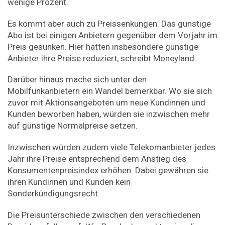
wenige Prozent.
Es kommt aber auch zu Preissenkungen. Das günstige
Abo ist bei einigen Anbietern gegenüber dem Vorjahr im
Preis gesunken. Hier hätten insbesondere günstige
Anbieter ihre Preise reduziert, schreibt Moneyland.
Darüber hinaus mache sich unter den
Mobilfunkanbietern ein Wandel bemerkbar. Wo sie sich
zuvor mit Aktionsangeboten um neue Kundinnen und
Kunden beworben haben, würden sie inzwischen mehr
auf günstige Normalpreise setzen.
Inzwischen würden zudem viele Telekomanbieter jedes
Jahr ihre Preise entsprechend dem Anstieg des
Konsumentenpreisindex erhöhen. Dabei gewähren sie
ihren Kundinnen und Kunden kein
Sonderkündigungsrecht.
Die Preisunterschiede zwischen den verschiedenen