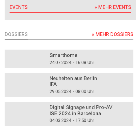
EVENTS
» MEHR EVENTS
DOSSIERS
» MEHR DOSSIERS
DOSSIER
Smarthome
24.07.2024 - 16:08 Uhr
DOSSIER
Neuheiten aus Berlin
IFA
29.05.2024 - 08:00 Uhr
DOSSIER
Digital Signage und Pro-AV
ISE 2024 in Barcelona
04.03.2024 - 17:50 Uhr