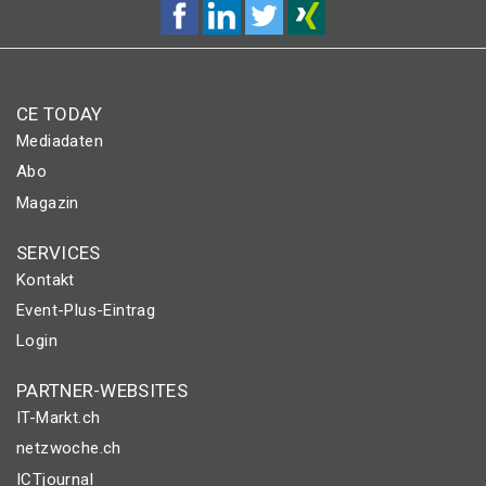
CE TODAY
Mediadaten
Abo
Magazin
SERVICES
Kontakt
Event-Plus-Eintrag
Login
PARTNER-WEBSITES
IT-Markt.ch
netzwoche.ch
ICTjournal