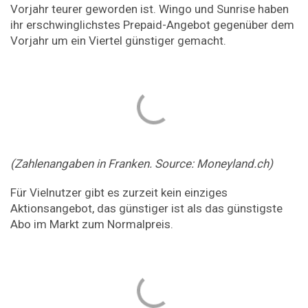
Vorjahr teurer geworden ist. Wingo und Sunrise haben
ihr erschwinglichstes Prepaid-Angebot gegenüber dem
Vorjahr um ein Viertel günstiger gemacht.
(Zahlenangaben in Franken. Source: Moneyland.ch)
Für Vielnutzer gibt es zurzeit kein einziges
Aktionsangebot, das günstiger ist als das günstigste
Abo im Markt zum Normalpreis.