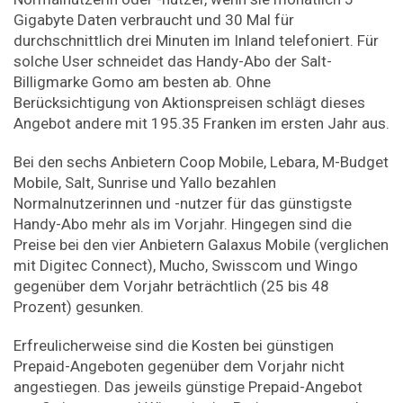
Gigabyte Daten verbraucht und 30 Mal für
durchschnittlich drei Minuten im Inland telefoniert. Für
solche User schneidet das Handy-Abo der Salt-
Billigmarke Gomo am besten ab. Ohne
Berücksichtigung von Aktionspreisen schlägt dieses
Angebot andere mit 195.35 Franken im ersten Jahr aus.
Bei den sechs Anbietern Coop Mobile, Lebara, M-Budget
Mobile, Salt, Sunrise und Yallo bezahlen
Normalnutzerinnen und -nutzer für das günstigste
Handy-Abo mehr als im Vorjahr. Hingegen sind die
Preise bei den vier Anbietern Galaxus Mobile (verglichen
mit Digitec Connect), Mucho, Swisscom und Wingo
gegenüber dem Vorjahr beträchtlich (25 bis 48
Prozent) gesunken.
Erfreulicherweise sind die Kosten bei günstigen
Prepaid-Angeboten gegenüber dem Vorjahr nicht
angestiegen. Das jeweils günstige Prepaid-Angebot