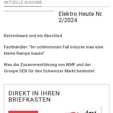
AKTUELLE AUSGABE
Elektro Heute Nr.
2/2024
Katzenhaare und ein Abschied
Fachhändler: "Im schlimmsten Fall müsste man eine
kleine Rampe bauen"
Was die Zusammenführung von WMF und der
Groupe SEB für den Schweizer Markt bedeutet
DIREKT IN IHREN
BRIEFKASTEN