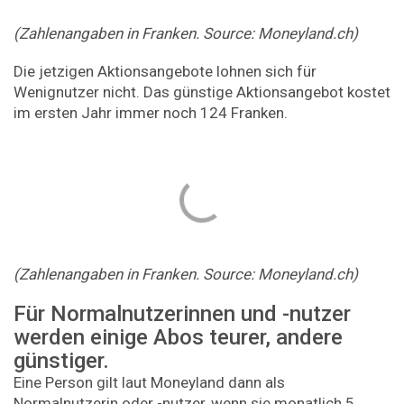
(Zahlenangaben in Franken. Source: Moneyland.ch)
Die jetzigen Aktionsangebote lohnen sich für
Wenignutzer nicht. Das günstige Aktionsangebot kostet
im ersten Jahr immer noch 124 Franken.
(Zahlenangaben in Franken. Source: Moneyland.ch)
Für Normalnutzerinnen und -nutzer
werden einige Abos teurer, andere
günstiger.
Eine Person gilt laut Moneyland dann als
Normalnutzerin oder -nutzer, wenn sie monatlich 5