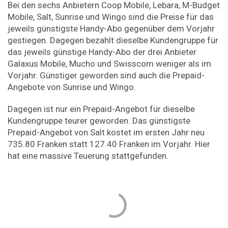
Bei den sechs Anbietern Coop Mobile, Lebara, M-Budget
Mobile, Salt, Sunrise und Wingo sind die Preise für das
jeweils günstigste Handy-Abo gegenüber dem Vorjahr
gestiegen. Dagegen bezahlt dieselbe Kundengruppe für
das jeweils günstige Handy-Abo der drei Anbieter
Galaxus Mobile, Mucho und Swisscom weniger als im
Vorjahr. Günstiger geworden sind auch die Prepaid-
Angebote von Sunrise und Wingo.
Dagegen ist nur ein Prepaid-Angebot für dieselbe
Kundengruppe teurer geworden. Das günstigste
Prepaid-Angebot von Salt kostet im ersten Jahr neu
735.80 Franken statt 127.40 Franken im Vorjahr. Hier
hat eine massive Teuerung stattgefunden.