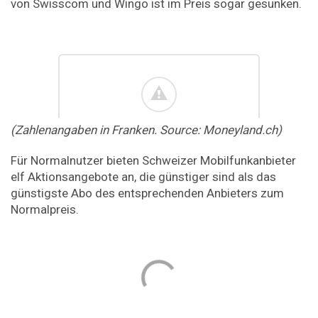
von Swisscom und Wingo ist im Preis sogar gesunken.
(Zahlenangaben in Franken. Source: Moneyland.ch)
Für Normalnutzer bieten Schweizer Mobilfunkanbieter
elf Aktionsangebote an, die günstiger sind als das
günstigste Abo des entsprechenden Anbieters zum
Normalpreis.