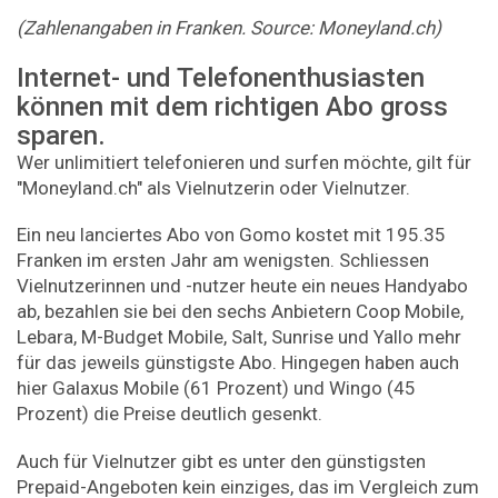
(Zahlenangaben in Franken. Source: Moneyland.ch)
Internet- und Telefonenthusiasten
können mit dem richtigen Abo gross
sparen.
Wer unlimitiert telefonieren und surfen möchte, gilt für
"Moneyland.ch" als Vielnutzerin oder Vielnutzer.
Ein neu lanciertes Abo von Gomo kostet mit 195.35
Franken im ersten Jahr am wenigsten. Schliessen
Vielnutzerinnen und -nutzer heute ein neues Handyabo
ab, bezahlen sie bei den sechs Anbietern Coop Mobile,
Lebara, M-Budget Mobile, Salt, Sunrise und Yallo mehr
für das jeweils günstigste Abo. Hingegen haben auch
hier Galaxus Mobile (61 Prozent) und Wingo (45
Prozent) die Preise deutlich gesenkt.
Auch für Vielnutzer gibt es unter den günstigsten
Prepaid-Angeboten kein einziges, das im Vergleich zum