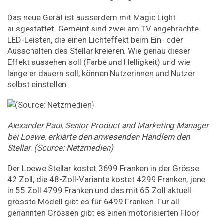
Das neue Gerät ist ausserdem mit Magic Light
ausgestattet. Gemeint sind zwei am TV angebrachte
LED-Leisten, die einen Lichteffekt beim Ein- oder
Ausschalten des Stellar kreieren. Wie genau dieser
Effekt aussehen soll (Farbe und Helligkeit) und wie
lange er dauern soll, können Nutzerinnen und Nutzer
selbst einstellen.
Alexander Paul, Senior Product and Marketing Manager
bei Loewe, erklärte den anwesenden Händlern den
Stellar. (Source: Netzmedien)
Der Loewe Stellar kostet 3699 Franken in der Grösse
42 Zoll, die 48-Zoll-Variante kostet 4299 Franken, jene
in 55 Zoll 4799 Franken und das mit 65 Zoll aktuell
grösste Modell gibt es für 6499 Franken. Für all
genannten Grössen gibt es einen motorisierten Floor