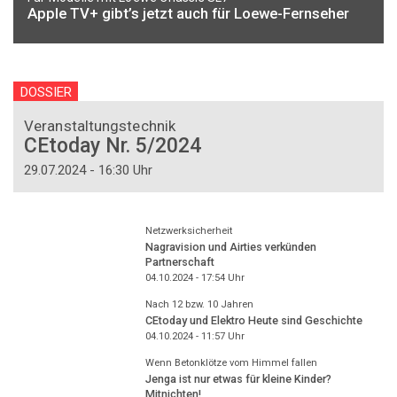
Apple TV+ gibt’s jetzt auch für Loewe-Fernseher
DOSSIER
Veranstaltungstechnik
CEtoday Nr. 5/2024
29.07.2024 - 16:30 Uhr
Netzwerksicherheit
Nagravision und Airties verkünden
Partnerschaft
04.10.2024 - 17:54
Uhr
Nach 12 bzw. 10 Jahren
CEtoday und Elektro Heute sind Geschichte
04.10.2024 - 11:57
Uhr
Wenn Betonklötze vom Himmel fallen
Jenga ist nur etwas für kleine Kinder?
Mitnichten!