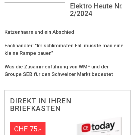
Elektro Heute Nr.
2/2024
Katzenhaare und ein Abschied
Fachhändler: "Im schlimmsten Fall müsste man eine
kleine Rampe bauen"
Was die Zusammenführung von WMF und der
Groupe SEB für den Schweizer Markt bedeutet
DIREKT IN IHREN
BRIEFKASTEN
CHF 75.-