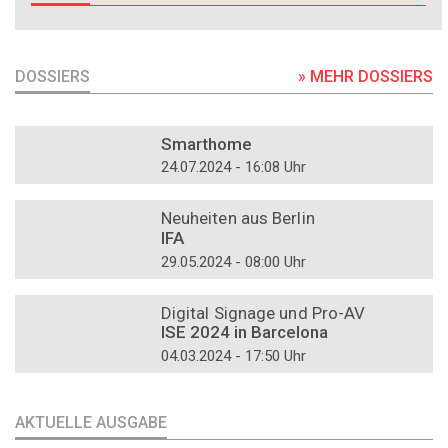
DOSSIERS
» MEHR DOSSIERS
DOSSIER
Smarthome
24.07.2024 - 16:08 Uhr
DOSSIER
Neuheiten aus Berlin
IFA
29.05.2024 - 08:00 Uhr
DOSSIER
Digital Signage und Pro-AV
ISE 2024 in Barcelona
04.03.2024 - 17:50 Uhr
AKTUELLE AUSGABE