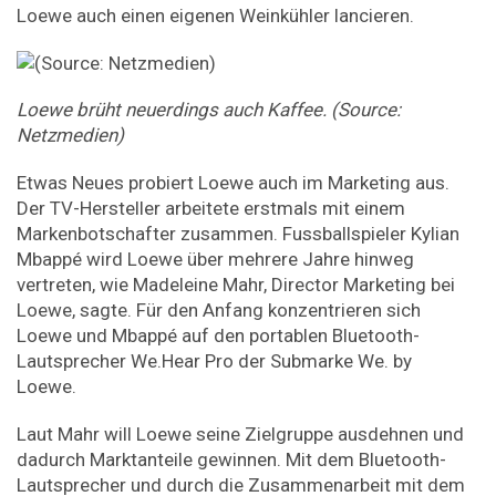
Loewe auch einen eigenen Weinkühler lancieren.
Loewe brüht neuerdings auch Kaffee. (Source:
Netzmedien)
Etwas Neues probiert Loewe auch im Marketing aus.
Der TV-Hersteller arbeitete erstmals mit einem
Markenbotschafter zusammen. Fussballspieler Kylian
Mbappé wird Loewe über mehrere Jahre hinweg
vertreten, wie Madeleine Mahr, Director Marketing bei
Loewe, sagte. Für den Anfang konzentrieren sich
Loewe und Mbappé auf den portablen Bluetooth-
Lautsprecher We.Hear Pro der Submarke We. by
Loewe.
Laut Mahr will Loewe seine Zielgruppe ausdehnen und
dadurch Marktanteile gewinnen. Mit dem Bluetooth-
Lautsprecher und durch die Zusammenarbeit mit dem