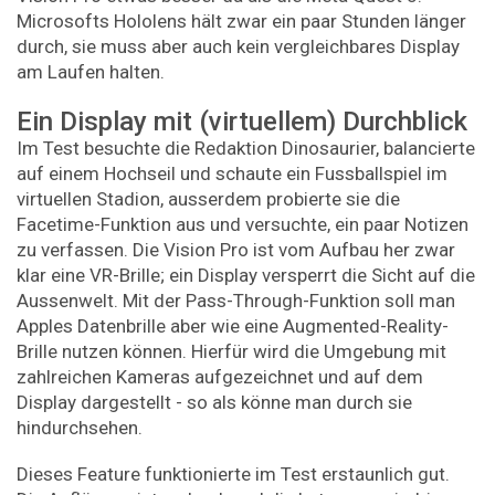
Microsofts Hololens hält zwar ein paar Stunden länger
durch, sie muss aber auch kein vergleichbares Display
am Laufen halten.
Ein Display mit (virtuellem) Durchblick
Im Test besuchte die Redaktion Dinosaurier, balancierte
auf einem Hochseil und schaute ein Fussballspiel im
virtuellen Stadion, ausserdem probierte sie die
Facetime-Funktion aus und versuchte, ein paar Notizen
zu verfassen. Die Vision Pro ist vom Aufbau her zwar
klar eine VR-Brille; ein Display versperrt die Sicht auf die
Aussenwelt. Mit der Pass-Through-Funktion soll man
Apples Datenbrille aber wie eine Augmented-Reality-
Brille nutzen können. Hierfür wird die Umgebung mit
zahlreichen Kameras aufgezeichnet und auf dem
Display dargestellt - so als könne man durch sie
hindurchsehen.
Dieses Feature funktionierte im Test erstaunlich gut.