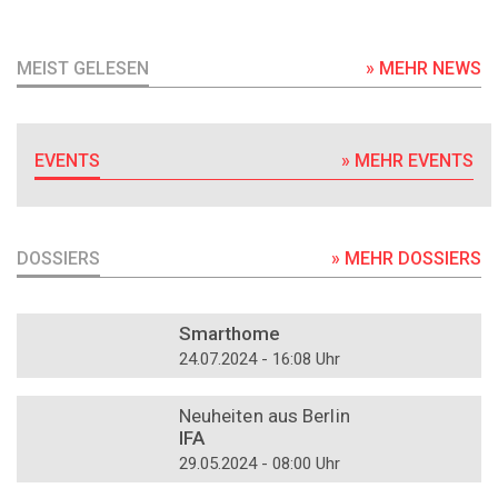
MEIST GELESEN
» MEHR NEWS
EVENTS
» MEHR EVENTS
DOSSIERS
» MEHR DOSSIERS
DOSSIER
Smarthome
24.07.2024 - 16:08 Uhr
DOSSIER
Neuheiten aus Berlin
IFA
29.05.2024 - 08:00 Uhr
DOSSIER