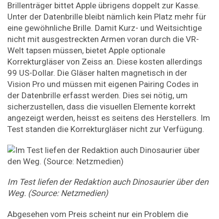
Brillenträger bittet Apple übrigens doppelt zur Kasse.
Unter der Datenbrille bleibt nämlich kein Platz mehr für
eine gewöhnliche Brille. Damit Kurz- und Weitsichtige
nicht mit ausgestreckten Armen voran durch die VR-
Welt tapsen müssen, bietet Apple optionale
Korrekturgläser von Zeiss an. Diese kosten allerdings
99 US-Dollar. Die Gläser halten magnetisch in der
Vision Pro und müssen mit eigenen Pairing Codes in
der Datenbrille erfasst werden. Dies sei nötig, um
sicherzustellen, dass die visuellen Elemente korrekt
angezeigt werden, heisst es seitens des Herstellers. Im
Test standen die Korrekturgläser nicht zur Verfügung.
Im Test liefen der Redaktion auch Dinosaurier über den
Weg. (Source: Netzmedien)
Abgesehen vom Preis scheint nur ein Problem die