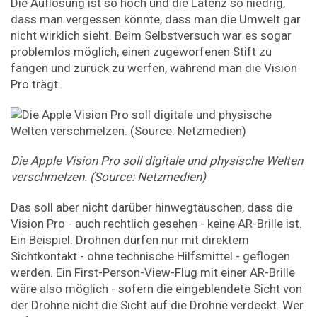
Die Auflösung ist so hoch und die Latenz so niedrig,
dass man vergessen könnte, dass man die Umwelt gar
nicht wirklich sieht. Beim Selbstversuch war es sogar
problemlos möglich, einen zugeworfenen Stift zu
fangen und zurück zu werfen, während man die Vision
Pro trägt.
Die Apple Vision Pro soll digitale und physische Welten
verschmelzen. (Source: Netzmedien)
Das soll aber nicht darüber hinwegtäuschen, dass die
Vision Pro - auch rechtlich gesehen - keine AR-Brille ist.
Ein Beispiel: Drohnen dürfen nur mit direktem
Sichtkontakt - ohne technische Hilfsmittel - geflogen
werden. Ein First-Person-View-Flug mit einer AR-Brille
wäre also möglich - sofern die eingeblendete Sicht von
der Drohne nicht die Sicht auf die Drohne verdeckt. Wer