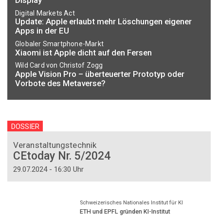
Display
Digital Markets Act
Update: Apple erlaubt mehr Löschungen eigener
Apps in der EU
Globaler Smartphone-Markt
Xiaomi ist Apple dicht auf den Fersen
Wild Card von Christof Zogg
Apple Vision Pro – überteuerter Prototyp oder
Vorbote des Metaverse?
DOSSIER
Veranstaltungstechnik
CEtoday Nr. 5/2024
29.07.2024 - 16:30 Uhr
Schweizerisches Nationales Institut für KI
ETH und EPFL gründen KI-Institut