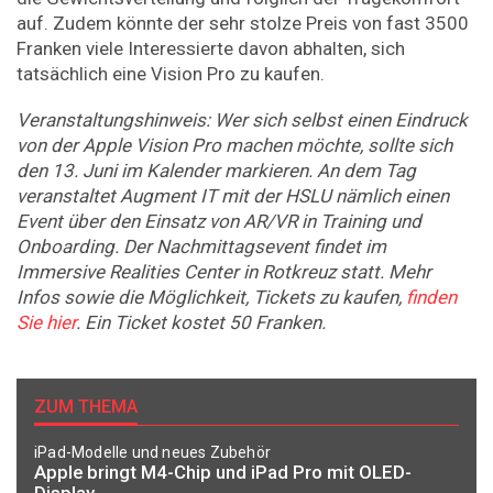
auf. Zudem könnte der sehr stolze Preis von fast 3500
Franken viele Interessierte davon abhalten, sich
tatsächlich eine Vision Pro zu kaufen.
Veranstaltungshinweis: Wer sich selbst einen Eindruck
von der Apple Vision Pro machen möchte, sollte sich
den 13. Juni im Kalender markieren. An dem Tag
veranstaltet Augment IT mit der HSLU nämlich einen
Event über den Einsatz von AR/VR in Training und
Onboarding. Der Nachmittagsevent findet im
Immersive Realities Center in Rotkreuz statt. Mehr
Infos sowie die Möglichkeit, Tickets zu kaufen,
finden
Sie hier
. Ein Ticket kostet 50 Franken.
ZUM THEMA
iPad-Modelle und neues Zubehör
Apple bringt M4-Chip und iPad Pro mit OLED-