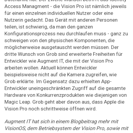
Access Managment - die Vision Pro ist nämlich jeweils
für einen einzelnen individuellen Nutzer oder eine
Nutzerin gedacht. Das Gerät mit anderen Personen
teilen, ist schwierig, da man den ganzen
Konfigurationsprozess neu durchlaufen muss - ganz zu
schweigen von den physischen Komponenten, die
möglicherweise ausgetauscht werden müssen. Der
dritte Wunsch von Grob sind erweiterte Freiheiten für
Entwickler wie Augment IT, die mit der Vision Pro
arbeiten wollen. Aktuell können Entwickler
beispielsweise nicht auf die Kamera zugreifen, wie
Grob erklärte. Im Gegensatz dazu erhielten App-
Entwickler uneingeschränkten Zugriff auf die gesamte
Hardware von Konkurrenzprodukten wie diejenigen von
Magic Leap. Grob geht aber davon aus, dass Apple die
Vision Pro noch schrittweise öffnen wird.
Augment IT hat sich in einem Blogbeitrag mehr mit
VisionOS, dem Betriebsystem der Vision Pro, sowie mit