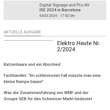
Digital Signage und Pro-AV
ISE 2024 in Barcelona
04.03.2024 - 17:50 Uhr
AKTUELLE AUSGABE
Elektro Heute Nr.
2/2024
Katzenhaare und ein Abschied
Fachhändler: "Im schlimmsten Fall müsste man eine
kleine Rampe bauen"
Was die Zusammenführung von WMF und der
Groupe SEB für den Schweizer Markt bedeutet