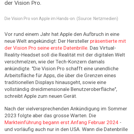
der Vision Pro.
Die Vision Pro von Apple im Hands-on. (Source: Netzmedien)
Vor rund einem Jahr hat Apple den Aufbruch in eine
neue Welt angekündigt: Der Hersteller
präsentierte mit
der Vision Pro seine erste Datenbrille
. Das Virtual-
Reality-Headset soll die Realität mit der digitalen Welt
verschmelzen, wie der Tech-Konzern damals
ankündigte. "Die Vision Pro schafft eine unendliche
Arbeitsfläche für Apps, die über die Grenzen eines
traditionellen Displays hinausgeht, sowie eine
vollständig dreidimensionale Benutzeroberfläche",
schreibt Apple zum neuen Gerät.
Nach der vielversprechenden Ankündigung im Sommer
2023 folgte aber das grosse Warten. Die
Markteinführung begann erst Anfang Februar 2024
-
und vorläufig auch nur in den USA. Wann die Datenbrille