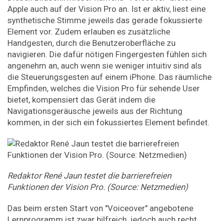
Apple auch auf der Vision Pro an. Ist er aktiv, liest eine
synthetische Stimme jeweils das gerade fokussierte
Element vor. Zudem erlauben es zusätzliche
Handgesten, durch die Benutzeroberfläche zu
navigieren. Die dafür nötigen Fingergesten fühlen sich
angenehm an, auch wenn sie weniger intuitiv sind als
die Steuerungsgesten auf einem iPhone. Das räumliche
Empfinden, welches die Vision Pro für sehende User
bietet, kompensiert das Gerät indem die
Navigationsgeräusche jeweils aus der Richtung
kommen, in der sich ein fokussiertes Element befindet.
Redaktor René Jaun testet die barrierefreien
Funktionen der Vision Pro. (Source: Netzmedien)
Das beim ersten Start von "Voiceover" angebotene
Lernprogramm ist zwar hilfreich, jedoch auch recht