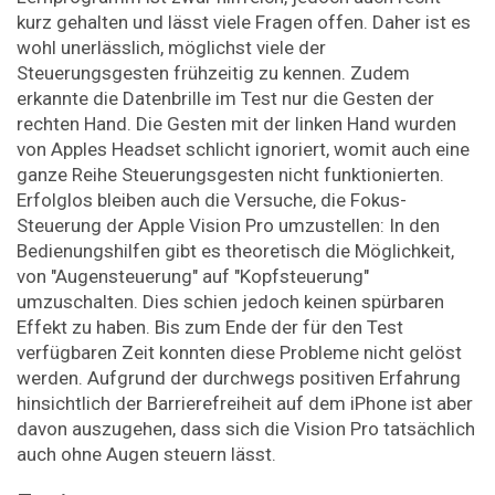
kurz gehalten und lässt viele Fragen offen. Daher ist es
wohl unerlässlich, möglichst viele der
Steuerungsgesten frühzeitig zu kennen. Zudem
erkannte die Datenbrille im Test nur die Gesten der
rechten Hand. Die Gesten mit der linken Hand wurden
von Apples Headset schlicht ignoriert, womit auch eine
ganze Reihe Steuerungsgesten nicht funktionierten.
Erfolglos bleiben auch die Versuche, die Fokus-
Steuerung der Apple Vision Pro umzustellen: In den
Bedienungshilfen gibt es theoretisch die Möglichkeit,
von "Augensteuerung" auf "Kopfsteuerung"
umzuschalten. Dies schien jedoch keinen spürbaren
Effekt zu haben. Bis zum Ende der für den Test
verfügbaren Zeit konnten diese Probleme nicht gelöst
werden. Aufgrund der durchwegs positiven Erfahrung
hinsichtlich der Barrierefreiheit auf dem iPhone ist aber
davon auszugehen, dass sich die Vision Pro tatsächlich
auch ohne Augen steuern lässt.