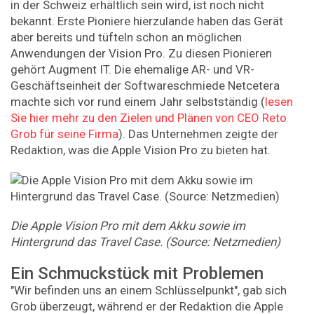
in der Schweiz erhältlich sein wird, ist noch nicht
bekannt. Erste Pioniere hierzulande haben das Gerät
aber bereits und tüfteln schon an möglichen
Anwendungen der Vision Pro. Zu diesen Pionieren
gehört Augment IT. Die ehemalige AR- und VR-
Geschäftseinheit der Softwareschmiede Netcetera
machte sich vor rund einem Jahr selbstständig (
lesen
Sie hier mehr zu den Zielen und Plänen von CEO Reto
Grob für seine Firma
). Das Unternehmen zeigte der
Redaktion, was die Apple Vision Pro zu bieten hat.
Die Apple Vision Pro mit dem Akku sowie im
Hintergrund das Travel Case. (Source: Netzmedien)
Ein Schmuckstück mit Problemen
"Wir befinden uns an einem Schlüsselpunkt", gab sich
Grob überzeugt, während er der Redaktion die Apple