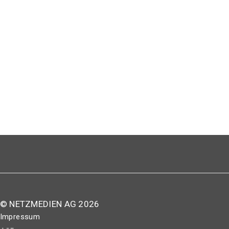
© NETZMEDIEN AG 2026
Impressum