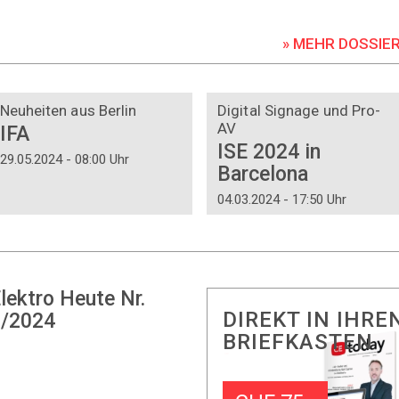
» MEHR DOSSIE
DOSSIER
DOSSIER
Neuheiten aus Berlin
Digital Signage und Pro-
AV
IFA
ISE 2024 in
29.05.2024 - 08:00 Uhr
Barcelona
04.03.2024 - 17:50 Uhr
lektro Heute Nr.
DIREKT IN IHRE
/2024
BRIEFKASTEN