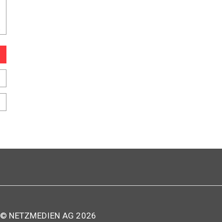
© NETZMEDIEN AG 2026