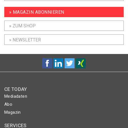
» MAGAZIN ABONNIEREN
» ZUM SHOP
» NEWSLETTER
CE TODAY
Mediadaten
Abo
Magazin
SERVICES