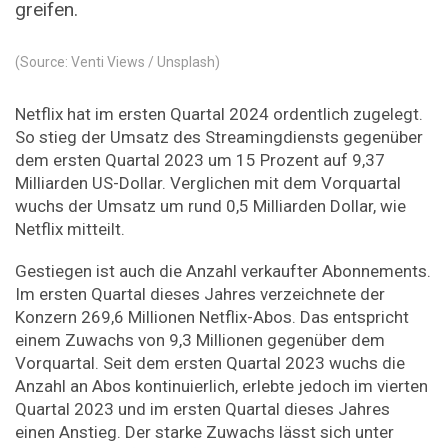
greifen.
(Source: Venti Views / Unsplash)
Netflix hat im ersten Quartal 2024 ordentlich zugelegt.
So stieg der Umsatz des Streamingdiensts gegenüber
dem ersten Quartal 2023 um 15 Prozent auf 9,37
Milliarden US-Dollar. Verglichen mit dem Vorquartal
wuchs der Umsatz um rund 0,5 Milliarden Dollar, wie
Netflix mitteilt.
Gestiegen ist auch die Anzahl verkaufter Abonnements.
Im ersten Quartal dieses Jahres verzeichnete der
Konzern 269,6 Millionen Netflix-Abos. Das entspricht
einem Zuwachs von 9,3 Millionen gegenüber dem
Vorquartal. Seit dem ersten Quartal 2023 wuchs die
Anzahl an Abos kontinuierlich, erlebte jedoch im vierten
Quartal 2023 und im ersten Quartal dieses Jahres
einen Anstieg. Der starke Zuwachs lässt sich unter