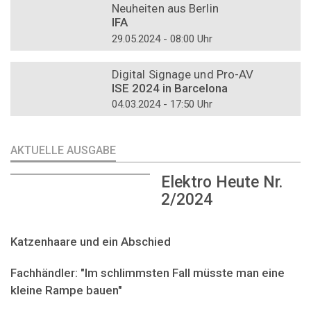
Neuheiten aus Berlin
IFA
29.05.2024 - 08:00 Uhr
DOSSIER
Digital Signage und Pro-AV
ISE 2024 in Barcelona
04.03.2024 - 17:50 Uhr
AKTUELLE AUSGABE
Elektro Heute Nr.
2/2024
Katzenhaare und ein Abschied
Fachhändler: "Im schlimmsten Fall müsste man eine
kleine Rampe bauen"