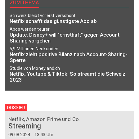
ZUM THEMA
Schweiz bleibt vorerst verschont
Netflix schafft das günstigste Abo ab
Abos werden teurer
Update: Disney+ will "ernsthaft" gegen Account
Sharing vorgehen
5,9 Millionen Neukunden
Netflix zieht positive Bilanz nach Account-Sharing-
Sperre
Studie von Moneyland.ch
Netflix, Youtube & Tiktok: So streamt die Schweiz
2023
DOSSIER
Netflix, Amazon Prime und Co.
Streaming
09.08.2024 - 13:43 Uhr