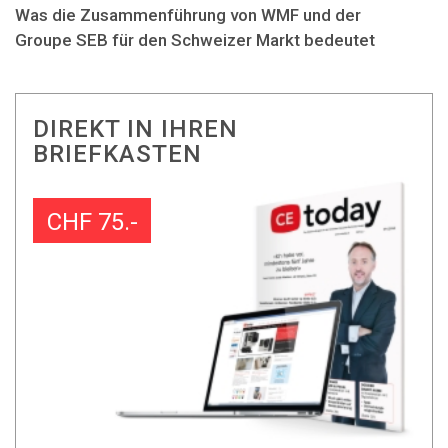
Was die Zusammenführung von WMF und der
Groupe SEB für den Schweizer Markt bedeutet
DIREKT IN IHREN
BRIEFKASTEN
CHF 75.-