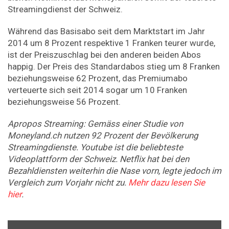
Streamingdienst der Schweiz.
Während das Basisabo seit dem Marktstart im Jahr
2014 um 8 Prozent respektive 1 Franken teurer wurde,
ist der Preiszuschlag bei den anderen beiden Abos
happig. Der Preis des Standardabos stieg um 8 Franken
beziehungsweise 62 Prozent, das Premiumabo
verteuerte sich seit 2014 sogar um 10 Franken
beziehungsweise 56 Prozent.
Apropos Streaming: Gemäss einer Studie von
Moneyland.ch nutzen 92 Prozent der Bevölkerung
Streamingdienste. Youtube ist die beliebteste
Videoplattform der Schweiz. Netflix hat bei den
Bezahldiensten weiterhin die Nase vorn, legte jedoch im
Vergleich zum Vorjahr nicht zu.
Mehr dazu lesen Sie
hier
.