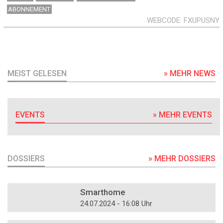
ABONNEMENT
WEBCODE
FXUPUSNY
MEIST GELESEN
» MEHR NEWS
EVENTS
» MEHR EVENTS
DOSSIERS
» MEHR DOSSIERS
DOSSIER
Smarthome
24.07.2024 - 16:08 Uhr
DOSSIER