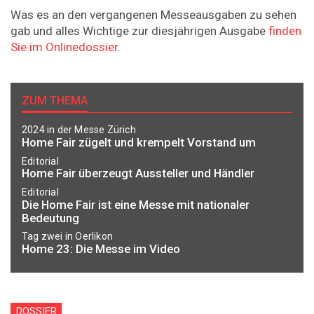
Was es an den vergangenen Messeausgaben zu sehen
gab und alles Wichtige zur diesjährigen Ausgabe
finden
Sie im Onlinedossier
.
ZUM THEMA
2024 in der Messe Zürich
Home Fair zügelt und krempelt Vorstand um
Editorial
Home Fair überzeugt Aussteller und Händler
Editorial
Die Home Fair ist eine Messe mit nationaler
Bedeutung
Tag zwei in Oerlikon
Home 23: Die Messe im Video
DOSSIER