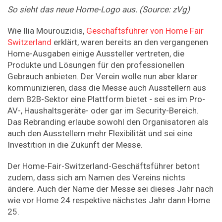
So sieht das neue Home-Logo aus. (Source: zVg)
Wie Ilia Mourouzidis,
Geschäftsführer von Home Fair
Switzerland
erklärt, waren bereits an den vergangenen
Home-Ausgaben einige Aussteller vertreten, die
Produkte und Lösungen für den professionellen
Gebrauch anbieten. Der Verein wolle nun aber klarer
kommunizieren, dass die Messe auch Ausstellern aus
dem B2B-Sektor eine Plattform bietet - sei es im Pro-
AV-, Haushaltsgeräte- oder gar im Security-Bereich.
Das Rebranding erlaube sowohl den Organisatoren als
auch den Ausstellern mehr Flexibilität und sei eine
Investition in die Zukunft der Messe.
Der Home-Fair-Switzerland-Geschäftsführer betont
zudem, dass sich am Namen des Vereins nichts
ändere. Auch der Name der Messe sei dieses Jahr nach
wie vor Home 24 respektive nächstes Jahr dann Home
25.