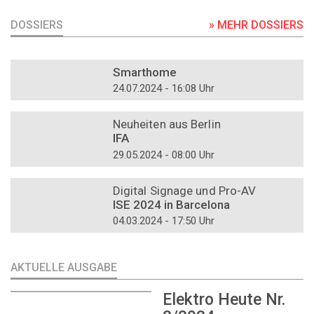
DOSSIERS
» MEHR DOSSIERS
DOSSIER
Smarthome
24.07.2024 - 16:08 Uhr
DOSSIER
Neuheiten aus Berlin
IFA
29.05.2024 - 08:00 Uhr
DOSSIER
Digital Signage und Pro-AV
ISE 2024 in Barcelona
04.03.2024 - 17:50 Uhr
AKTUELLE AUSGABE
Elektro Heute Nr.