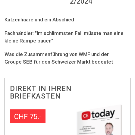
2/2024
Katzenhaare und ein Abschied
Fachhändler: "Im schlimmsten Fall müsste man eine
kleine Rampe bauen"
Was die Zusammenführung von WMF und der
Groupe SEB für den Schweizer Markt bedeutet
DIREKT IN IHREN
BRIEFKASTEN
CHF 75.-