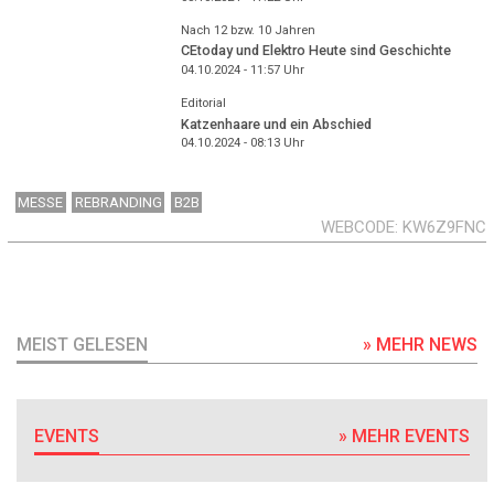
Nach 12 bzw. 10 Jahren
CEtoday und Elektro Heute sind Geschichte
04.10.2024 - 11:57
Uhr
Editorial
Katzenhaare und ein Abschied
04.10.2024 - 08:13
Uhr
MESSE
REBRANDING
B2B
WEBCODE
KW6Z9FNC
MEIST GELESEN
» MEHR NEWS
EVENTS
» MEHR EVENTS