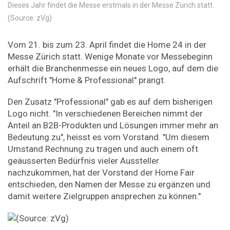
Dieses Jahr findet die Messe erstmals in der Messe Zürich statt.
(Source: zVg)
Vom 21. bis zum 23. April findet die Home 24 in der
Messe Zürich statt. Wenige Monate vor Messebeginn
erhält die Branchenmesse ein neues Logo, auf dem die
Aufschrift "Home & Professional" prangt.
Den Zusatz "Professional" gab es auf dem bisherigen
Logo nicht. "In verschiedenen Bereichen nimmt der
Anteil an B2B-Produkten und Lösungen immer mehr an
Bedeutung zu", heisst es vom Vorstand. "Um diesem
Umstand Rechnung zu tragen und auch einem oft
geäusserten Bedürfnis vieler Aussteller
nachzukommen, hat der Vorstand der Home Fair
entschieden, den Namen der Messe zu ergänzen und
damit weitere Zielgruppen ansprechen zu können."