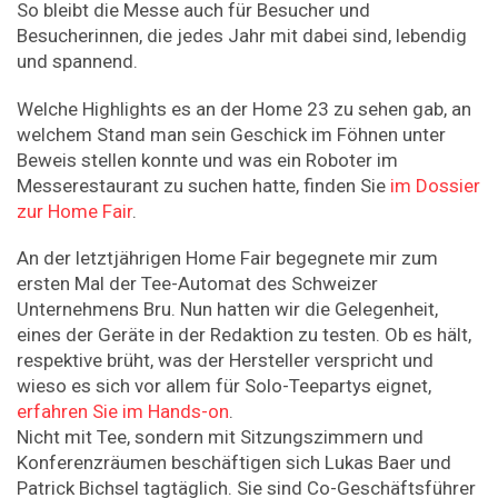
So bleibt die Messe auch für Besucher und
Besucherinnen, die jedes Jahr mit dabei sind, lebendig
und spannend.
Welche Highlights es an der Home 23 zu sehen gab, an
welchem Stand man sein Geschick im Föhnen unter
Beweis stellen konnte und was ein Roboter im
Messerestaurant zu suchen hatte, finden Sie
im Dossier
zur Home Fair
.
An der letztjährigen Home Fair begegnete mir zum
ersten Mal der Tee-Automat des Schweizer
Unternehmens Bru. Nun hatten wir die Gelegenheit,
eines der Geräte in der Redaktion zu testen. Ob es hält,
respektive brüht, was der Hersteller verspricht und
wieso es sich vor allem für Solo-Teepartys eignet,
erfahren Sie im Hands-on
.
Nicht mit Tee, sondern mit Sitzungszimmern und
Konferenzräumen beschäftigen sich Lukas Baer und
Patrick Bichsel tagtäglich. Sie sind Co-Geschäftsführer