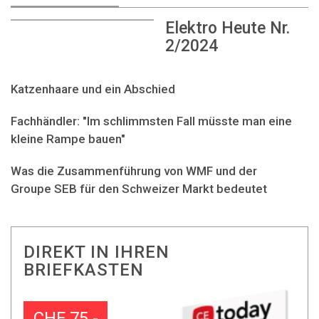
Elektro Heute Nr.
2/2024
Katzenhaare und ein Abschied
Fachhändler: "Im schlimmsten Fall müsste man eine
kleine Rampe bauen"
Was die Zusammenführung von WMF und der
Groupe SEB für den Schweizer Markt bedeutet
DIREKT IN IHREN
BRIEFKASTEN
CHF 75.-