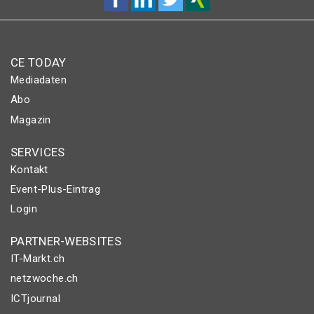
CE TODAY
Mediadaten
Abo
Magazin
SERVICES
Kontakt
Event-Plus-Eintrag
Login
PARTNER-WEBSITES
IT-Markt.ch
netzwoche.ch
ICTjournal