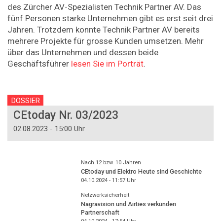
des Zürcher AV-Spezialisten Technik Partner AV. Das
fünf Personen starke Unternehmen gibt es erst seit drei
Jahren. Trotzdem konnte Technik Partner AV bereits
mehrere Projekte für grosse Kunden umsetzen. Mehr
über das Unternehmen und dessen beide
Geschäftsführer
lesen Sie im Porträt
.
DOSSIER
CEtoday Nr. 03/2023
02.08.2023 - 15:00 Uhr
Nach 12 bzw. 10 Jahren
CEtoday und Elektro Heute sind Geschichte
04.10.2024 - 11:57
Uhr
Netzwerksicherheit
Nagravision und Airties verkünden
Partnerschaft