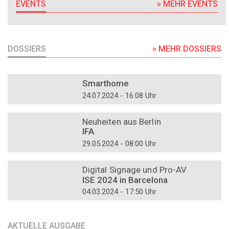
EVENTS
» MEHR EVENTS
DOSSIERS
» MEHR DOSSIERS
DOSSIER
Smarthome
24.07.2024 - 16:08 Uhr
DOSSIER
Neuheiten aus Berlin
IFA
29.05.2024 - 08:00 Uhr
DOSSIER
Digital Signage und Pro-AV
ISE 2024 in Barcelona
04.03.2024 - 17:50 Uhr
AKTUELLE AUSGABE