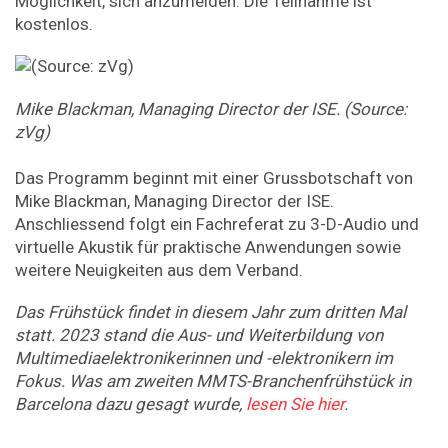
Möglichkeit, sich anzumelden. Die Teilnahme ist
kostenlos.
Mike Blackman, Managing Director der ISE. (Source:
zVg)
Das Programm beginnt mit einer Grussbotschaft von
Mike Blackman, Managing Director der ISE.
Anschliessend folgt ein Fachreferat zu 3-D-Audio und
virtuelle Akustik für praktische Anwendungen sowie
weitere Neuigkeiten aus dem Verband.
Das Frühstück findet in diesem Jahr zum dritten Mal
statt. 2023 stand die Aus- und Weiterbildung von
Multimediaelektronikerinnen und -elektronikern im
Fokus. Was am zweiten MMTS-Branchenfrühstück in
Barcelona dazu gesagt wurde,
lesen Sie hier
.