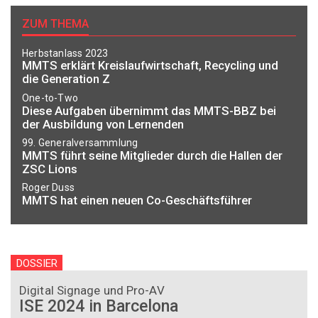
ZUM THEMA
Herbstanlass 2023
MMTS erklärt Kreislaufwirtschaft, Recycling und
die Generation Z
One-to-Two
Diese Aufgaben übernimmt das MMTS-BBZ bei
der Ausbildung von Lernenden
99. Generalversammlung
MMTS führt seine Mitglieder durch die Hallen der
ZSC Lions
Roger Duss
MMTS hat einen neuen Co-Geschäftsführer
DOSSIER
Digital Signage und Pro-AV
ISE 2024 in Barcelona