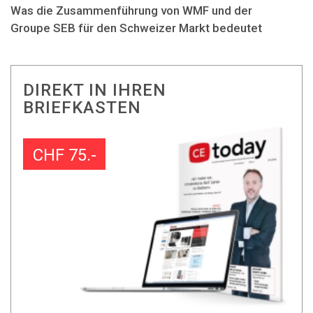
Was die Zusammenführung von WMF und der
Groupe SEB für den Schweizer Markt bedeutet
DIREKT IN IHREN
BRIEFKASTEN
CHF 75.-