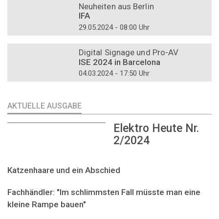
Neuheiten aus Berlin
IFA
29.05.2024 - 08:00 Uhr
DOSSIER
Digital Signage und Pro-AV
ISE 2024 in Barcelona
04.03.2024 - 17:50 Uhr
AKTUELLE AUSGABE
Elektro Heute Nr.
2/2024
Katzenhaare und ein Abschied
Fachhändler: "Im schlimmsten Fall müsste man eine
kleine Rampe bauen"