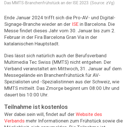
Das MMTS-Branchenfrühstück an der ISE 2023. (Source: zVg)
Ende Januar 2024 trifft sich die Pro-AV- und Digital-
Signage-Branche wieder an der
ISE
in Barcelona. Die
Messe findet dieses Jahr vom 30. Januar bis zum 2.
Februar in der Fira Barcelona Gran Via in der
katalanischen Hauptstadt.
Dies lässt sich natürlich auch der Berufsverband
Multimedia Tec Swiss (MMTS) nicht entgehen. Der
Verband veranstaltet am Mittwoch, 31. Januar auf dem
Messegelände ein Branchenfrühstück für AV-
Spezialisten und -Spezialistinnen aus der Schweiz, wie
MMTS mitteilt. Das Zmorge beginnt um 08:00 Uhr und
dauert bis 10:00 Uhr.
Teilnahme ist kostenlos
Wer dabei sein will, findet auf der
Website des
Verbands
mehr Informationen zum Frühstück sowie die