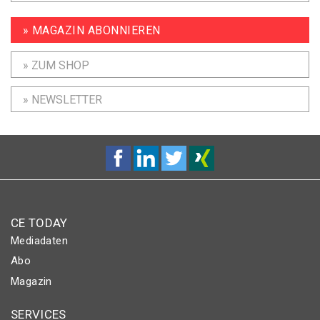
» MAGAZIN ABONNIEREN
» ZUM SHOP
» NEWSLETTER
CE TODAY
Mediadaten
Abo
Magazin
SERVICES