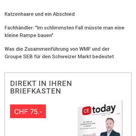
Katzenhaare und ein Abschied
Fachhändler: "Im schlimmsten Fall müsste man eine
kleine Rampe bauen"
Was die Zusammenführung von WMF und der
Groupe SEB für den Schweizer Markt bedeutet
DIREKT IN IHREN
BRIEFKASTEN
CHF 75.-