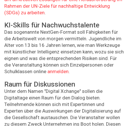
Rahmen der UN-Ziele für nachhaltige Entwicklung
(SDGs) zu arbeiten
.
KI-Skills für Nachwuchstalente
Das sogenannte NextGen-Format soll Fähigkeiten für
die Arbeitswelt von morgen vermitteln. Jugendliche im
Alter von 13 bis 16 Jahren lernen, wie man Werkzeuge
mit künstlicher Intelligenz einsetzen kann, wozu sie sich
eignen und was die entsprechenden Risiken sind. Für
die Veranstaltung können sich Einzelpersonen oder
Schulklassen online
anmelden
.
Raum für Diskussionen
Unter dem Namen "Digital Xchange" sollen die
Digitaltage einen Raum für den Dialog bieten.
Teilnehmende können sich mit Expertinnen und
Experten über die Auswirkungen der Digitalisierung auf
die Gesellschaft austauschen. Die Veranstalter wollen
zu diesem Zweck Unternehmen ins Boot holen. Diesen