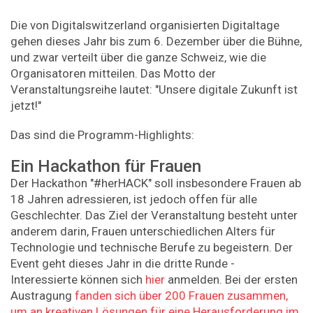
Die von Digitalswitzerland organisierten Digitaltage
gehen dieses Jahr bis zum 6. Dezember über die Bühne,
und zwar verteilt über die ganze Schweiz, wie die
Organisatoren mitteilen. Das Motto der
Veranstaltungsreihe lautet: "Unsere digitale Zukunft ist
jetzt!"
Das sind die Programm-Highlights:
Ein Hackathon für Frauen
Der Hackathon "#herHACK" soll insbesondere Frauen ab
18 Jahren adressieren, ist jedoch offen für alle
Geschlechter. Das Ziel der Veranstaltung besteht unter
anderem darin, Frauen unterschiedlichen Alters für
Technologie und technische Berufe zu begeistern. Der
Event geht dieses Jahr in die dritte Runde -
Interessierte können sich
hier
anmelden. Bei der ersten
Austragung
fanden sich über 200 Frauen zusammen,
um an kreativen Lösungen für eine Herausforderung im