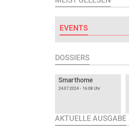
EVENTS
DOSSIERS
DOSSIER
Smarthome
24.07.2024 - 16:08 Uhr
AKTUELLE AUSGABE