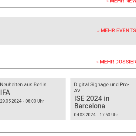
» MEHR NE
» MEHR EVENT
» MEHR DOSSIE
DOSSIER
DOSSIER
Neuheiten aus Berlin
Digital Signage und Pro-
AV
IFA
ISE 2024 in
29.05.2024 - 08:00 Uhr
Barcelona
04.03.2024 - 17:50 Uhr