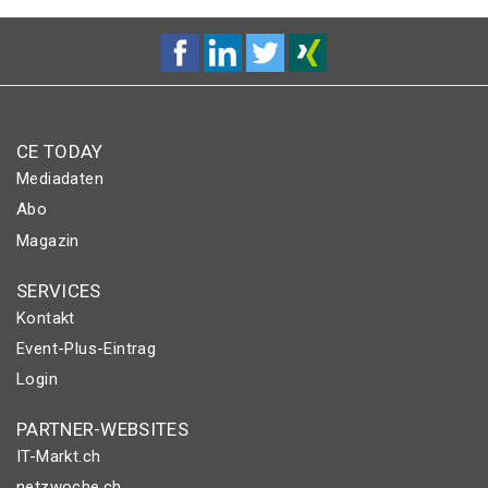
CE TODAY
Mediadaten
Abo
Magazin
SERVICES
Kontakt
Event-Plus-Eintrag
Login
PARTNER-WEBSITES
IT-Markt.ch
netzwoche.ch