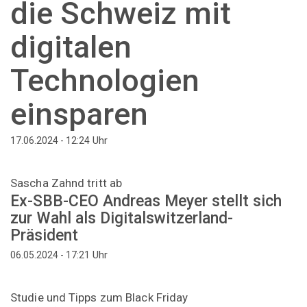
die Schweiz mit
digitalen
Technologien
einsparen
Uhr
17.06.2024 - 12:24
Sascha Zahnd tritt ab
Ex-SBB-CEO Andreas Meyer stellt sich
zur Wahl als Digitalswitzerland-
Präsident
Uhr
06.05.2024 - 17:21
Studie und Tipps zum Black Friday