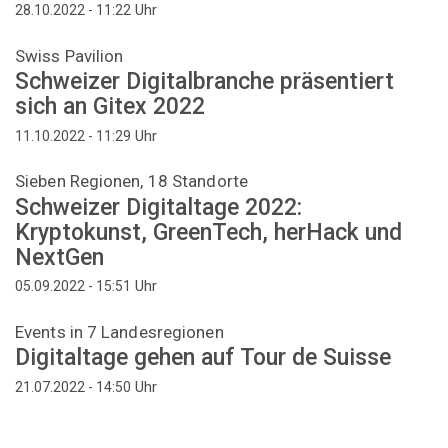
Uhr
28.10.2022 - 11:22
Swiss Pavilion
Schweizer Digitalbranche präsentiert
sich an Gitex 2022
Uhr
11.10.2022 - 11:29
Sieben Regionen, 18 Standorte
Schweizer Digitaltage 2022:
Kryptokunst, GreenTech, herHack und
NextGen
Uhr
05.09.2022 - 15:51
Events in 7 Landesregionen
Digitaltage gehen auf Tour de Suisse
Uhr
21.07.2022 - 14:50