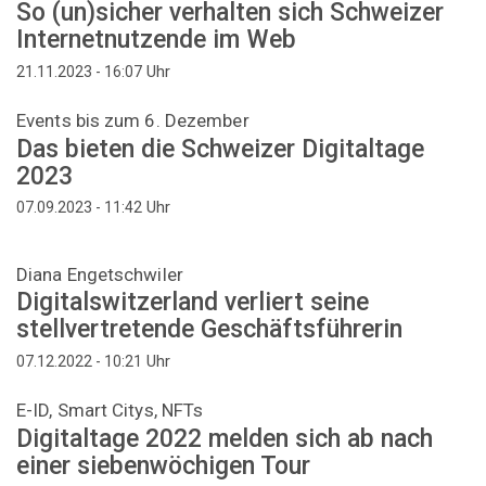
So (un)sicher verhalten sich Schweizer
Internetnutzende im Web
Uhr
21.11.2023 - 16:07
Events bis zum 6. Dezember
Das bieten die Schweizer Digitaltage
2023
Uhr
07.09.2023 - 11:42
Diana Engetschwiler
Digitalswitzerland verliert seine
stellvertretende Geschäftsführerin
Uhr
07.12.2022 - 10:21
E-ID, Smart Citys, NFTs
Digitaltage 2022 melden sich ab nach
einer siebenwöchigen Tour