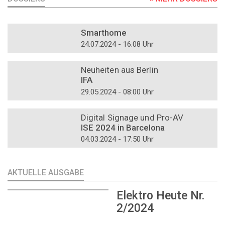
DOSSIER
Smarthome
24.07.2024 - 16:08 Uhr
DOSSIER
Neuheiten aus Berlin
IFA
29.05.2024 - 08:00 Uhr
DOSSIER
Digital Signage und Pro-AV
ISE 2024 in Barcelona
04.03.2024 - 17:50 Uhr
AKTUELLE AUSGABE
Elektro Heute Nr.
2/2024