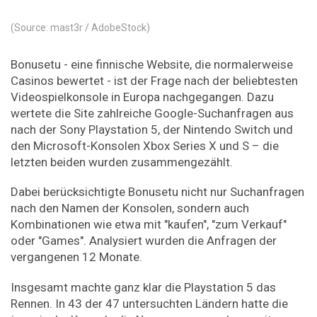
(Source: mast3r / AdobeStock)
Bonusetu - eine finnische Website, die normalerweise
Casinos bewertet - ist der Frage nach der beliebtesten
Videospielkonsole in Europa nachgegangen. Dazu
wertete die Site zahlreiche Google-Suchanfragen aus
nach der Sony Playstation 5, der Nintendo Switch und
den Microsoft-Konsolen Xbox Series X und S – die
letzten beiden wurden zusammengezählt.
Dabei berücksichtigte Bonusetu nicht nur Suchanfragen
nach den Namen der Konsolen, sondern auch
Kombinationen wie etwa mit "kaufen", "zum Verkauf"
oder "Games". Analysiert wurden die Anfragen der
vergangenen 12 Monate.
Insgesamt machte ganz klar die Playstation 5 das
Rennen. In 43 der 47 untersuchten Ländern hatte die