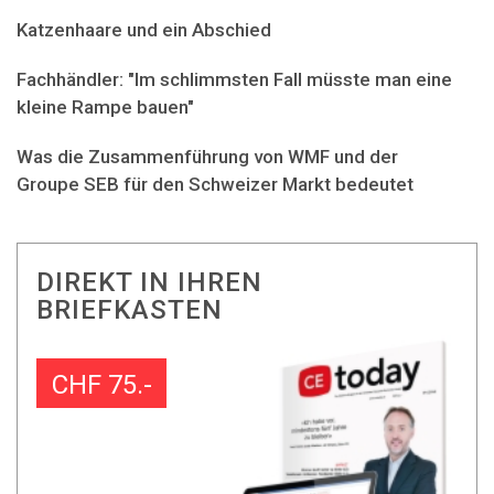
Katzenhaare und ein Abschied
Fachhändler: "Im schlimmsten Fall müsste man eine
kleine Rampe bauen"
Was die Zusammenführung von WMF und der
Groupe SEB für den Schweizer Markt bedeutet
DIREKT IN IHREN
BRIEFKASTEN
CHF 75.-