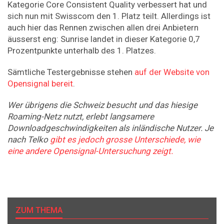
Kategorie Core Consistent Quality verbessert hat und
sich nun mit Swisscom den 1. Platz teilt. Allerdings ist
auch hier das Rennen zwischen allen drei Anbietern
äusserst eng: Sunrise landet in dieser Kategorie 0,7
Prozentpunkte unterhalb des 1. Platzes.
Sämtliche Testergebnisse stehen
auf der Website von
Opensignal bereit
.
Wer
übrigens
die Schweiz besucht und das hiesige
Roaming-Netz nutzt, erlebt langsamere
Downloadgeschwindigkeiten als inländische Nutzer. Je
nach Telko
gibt es jedoch grosse Unterschiede,
wie
eine andere Opensignal-Untersuchung zeigt.
ZUM THEMA