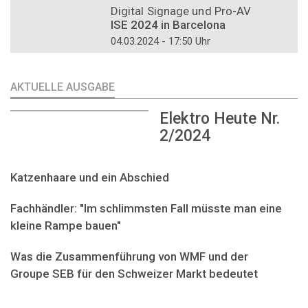
Digital Signage und Pro-AV
ISE 2024 in Barcelona
04.03.2024 - 17:50 Uhr
AKTUELLE AUSGABE
Elektro Heute Nr.
2/2024
Katzenhaare und ein Abschied
Fachhändler: "Im schlimmsten Fall müsste man eine
kleine Rampe bauen"
Was die Zusammenführung von WMF und der
Groupe SEB für den Schweizer Markt bedeutet