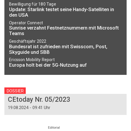
Bewilligung für 180 Tage
Update: Starlink testet seine Handy-Satelliten in
den USA
Operator Connect
Sunrise verzahnt Festnetznummern mit Microsoft
Teams
Geschäftsjahr 2022
Bundesrat ist zufrieden mit Swisscom, Post,
Skyguide und SBB
Ericsson Mobility Report
Europa holt bei der 5G-Nutzung auf
DOSSIER
CEtoday Nr. 05/2023
19.08.2024 - 09:41 Uhr
Editorial