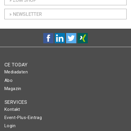
» ZUM SHOP
» NEWSLETTER
CE TODAY
Mediadaten
Abo
Magazin
SERVICES
Kontakt
Event-Plus-Eintrag
Login