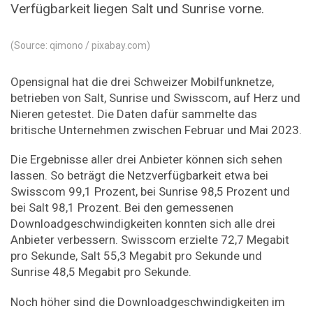
Verfügbarkeit liegen Salt und Sunrise vorne.
(Source: qimono / pixabay.com)
Opensignal hat die drei Schweizer Mobilfunknetze,
betrieben von Salt, Sunrise und Swisscom, auf Herz und
Nieren getestet. Die Daten dafür sammelte das
britische Unternehmen zwischen Februar und Mai 2023.
Die Ergebnisse aller drei Anbieter können sich sehen
lassen. So beträgt die Netzverfügbarkeit etwa bei
Swisscom 99,1 Prozent, bei Sunrise 98,5 Prozent und
bei Salt 98,1 Prozent. Bei den gemessenen
Downloadgeschwindigkeiten konnten sich alle drei
Anbieter verbessern. Swisscom erzielte 72,7 Megabit
pro Sekunde, Salt 55,3 Megabit pro Sekunde und
Sunrise 48,5 Megabit pro Sekunde.
Noch höher sind die Downloadgeschwindigkeiten im