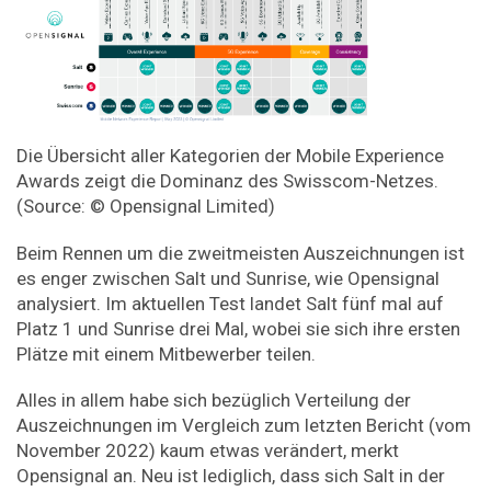
Die Übersicht aller Kategorien der Mobile Experience
Awards zeigt die Dominanz des Swisscom-Netzes.
(Source: © Opensignal Limited)
Beim Rennen um die zweitmeisten Auszeichnungen ist
es enger zwischen Salt und Sunrise, wie Opensignal
analysiert. Im aktuellen Test landet Salt fünf mal auf
Platz 1 und Sunrise drei Mal, wobei sie sich ihre ersten
Plätze mit einem Mitbewerber teilen.
Alles in allem habe sich bezüglich Verteilung der
Auszeichnungen im Vergleich zum letzten Bericht (vom
November 2022) kaum etwas verändert, merkt
Opensignal an. Neu ist lediglich, dass sich Salt in der