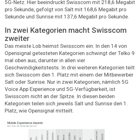
5G-Netz: Hier beeindruckt Swisscom mit 218,6 Megabit
pro Sekunde, gefolgt von Salt mit 168,6 Megabit pro
Sekunde und Sunrise mit 137,6 Megabit pro Sekunde.
In zwei Kategorien macht Swisscom
zweiter
Das meiste Lob heimst Swisscom ein: In den 14 von
Opensignal getesteten Kategorien schwingt der Telko 9
mal oben aus, darunter in allen vier
Geschwindigkeitstests. In drei weiteren Kategorien teilt
sich Swisscom den 1. Platz mit einem der Mitbewerber
Salt oder Sunrise. Nur in zwei Kategorien, nämlich 5G
Voice App Experience und 5G-Verfügbarkeit, ist
Swisscom nicht an der Spitze. In diesen beiden
Kategorien teilen sich jeweils Salt und Sunrise den 1.
Platz, wie Opensignal mitteilt.