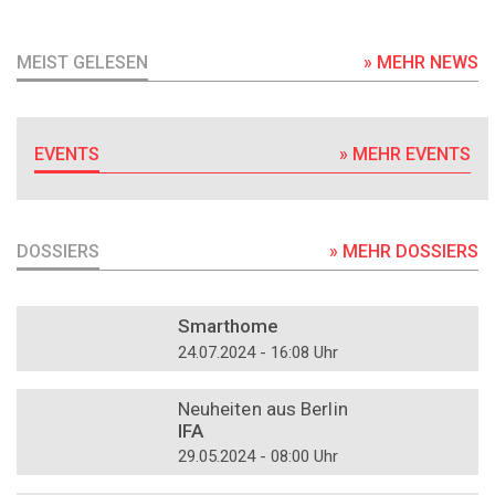
MEIST GELESEN
» MEHR NEWS
EVENTS
» MEHR EVENTS
DOSSIERS
» MEHR DOSSIERS
DOSSIER
Smarthome
24.07.2024 - 16:08 Uhr
DOSSIER
Neuheiten aus Berlin
IFA
29.05.2024 - 08:00 Uhr
DOSSIER