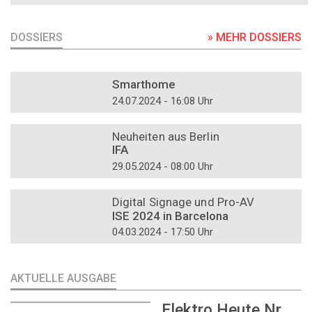
DOSSIERS
» MEHR DOSSIERS
DOSSIER
Smarthome
24.07.2024 - 16:08 Uhr
DOSSIER
Neuheiten aus Berlin
IFA
29.05.2024 - 08:00 Uhr
DOSSIER
Digital Signage und Pro-AV
ISE 2024 in Barcelona
04.03.2024 - 17:50 Uhr
AKTUELLE AUSGABE
Elektro Heute Nr.