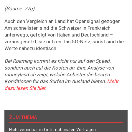
(Source: zVg)
Auch den Vergleich an Land hat Opensignal gezogen.
Am schnellsten sind die Schweizer in Frankreich
unterwegs, gefolgt von Italien und Deutschland –
vorausgesetzt, sie nutzen das 5G-Netz, sonst sind die
Werte nahezu identisch.
Bei Roaming kommt es nicht nur auf den Speed,
sondern auch auf die Kosten an. Eine Analyse von
moneyland.ch zeigt, welche Anbieter die besten
Konditionen für das Surfen im Ausland bieten.
Mehr
dazu lesen Sie hier.
ZUM THEMA
Nicht vereinbar mit internationalen Verträgen