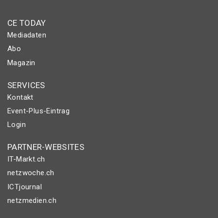
CE TODAY
Mediadaten
Abo
Magazin
SERVICES
Kontakt
Event-Plus-Eintrag
Login
PARTNER-WEBSITES
IT-Markt.ch
netzwoche.ch
ICTjournal
netzmedien.ch