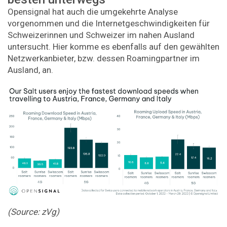
Opensignal hat auch die umgekehrte Analyse
vorgenommen und die Internetgeschwindigkeiten für
Schweizerinnen und Schweizer im nahen Ausland
untersucht. Hier komme es ebenfalls auf den gewählten
Netzwerkanbieter, bzw. dessen Roamingpartner im
Ausland, an.
(Source: zVg)