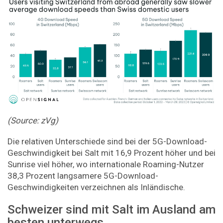
(Source: zVg)
Die relativen Unterschiede sind bei der 5G-Download-
Geschwindigkeit bei Salt mit 16,9 Prozent höher und bei
Sunrise viel höher, wo internationale Roaming-Nutzer
38,3 Prozent langsamere 5G-Download-
Geschwindigkeiten verzeichnen als Inländische.
Schweizer sind mit Salt im Ausland am
besten unterwegs