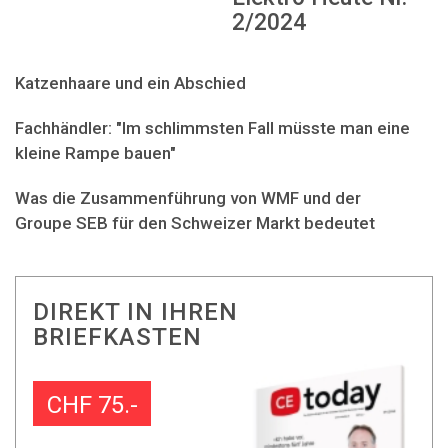
2/2024
Katzenhaare und ein Abschied
Fachhändler: "Im schlimmsten Fall müsste man eine
kleine Rampe bauen"
Was die Zusammenführung von WMF und der
Groupe SEB für den Schweizer Markt bedeutet
DIREKT IN IHREN
BRIEFKASTEN
CHF 75.-