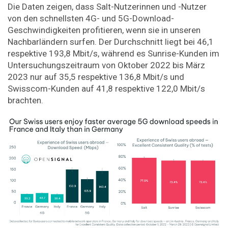
Die Daten zeigen, dass Salt-Nutzerinnen und -Nutzer
von den schnellsten 4G- und 5G-Download-
Geschwindigkeiten profitieren, wenn sie in unseren
Nachbarländern surfen. Der Durchschnitt liegt bei 46,1
respektive 193,8 Mbit/s, während es Sunrise-Kunden im
Untersuchungszeitraum von Oktober 2022 bis März
2023 nur auf 35,5 respektive 136,8 Mbit/s und
Swisscom-Kunden auf 41,8 respektive 122,0 Mbit/s
brachten.