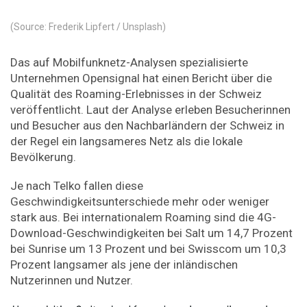
(Source: Frederik Lipfert / Unsplash)
Das auf Mobilfunknetz-Analysen spezialisierte
Unternehmen Opensignal hat einen Bericht über die
Qualität des Roaming-Erlebnisses in der Schweiz
veröffentlicht. Laut der Analyse erleben Besucherinnen
und Besucher aus den Nachbarländern der Schweiz in
der Regel ein langsameres Netz als die lokale
Bevölkerung.
Je nach Telko fallen diese
Geschwindigkeitsunterschiede mehr oder weniger
stark aus. Bei internationalem Roaming sind die 4G-
Download-Geschwindigkeiten bei Salt um 14,7 Prozent
bei Sunrise um 13 Prozent und bei Swisscom um 10,3
Prozent langsamer als jene der inländischen
Nutzerinnen und Nutzer.