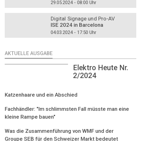
29.05.2024 - 08:00 Uhr
DOSSIER
Digital Signage und Pro-AV
ISE 2024 in Barcelona
04.03.2024 - 17:50 Uhr
AKTUELLE AUSGABE
Elektro Heute Nr.
2/2024
Katzenhaare und ein Abschied
Fachhändler: "Im schlimmsten Fall müsste man eine
kleine Rampe bauen"
Was die Zusammenführung von WMF und der
Groupe SEB für den Schweizer Markt bedeutet