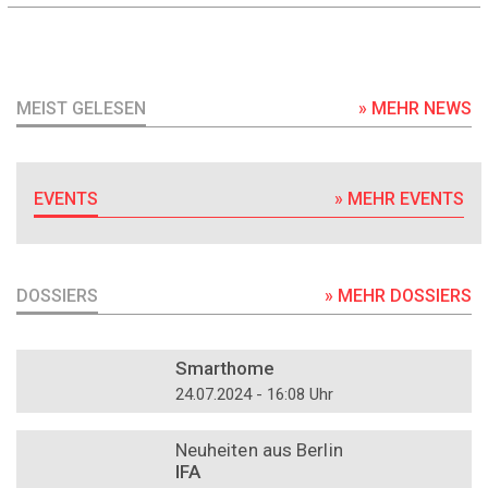
MEIST GELESEN
» MEHR NEWS
EVENTS
» MEHR EVENTS
DOSSIERS
» MEHR DOSSIERS
DOSSIER
Smarthome
24.07.2024 - 16:08 Uhr
DOSSIER
Neuheiten aus Berlin
IFA