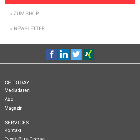
» ZUM SHOP
» NEWSLETTER
CE TODAY
Mediadaten
Abo
Magazin
SERVICES
Kontakt
Event-Plus-Eintrag