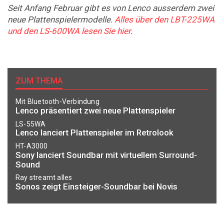
Seit Anfang Februar gibt es von Lenco ausserdem zwei
neue Plattenspielermodelle.
Alles über den LBT-225WA
und den LS-600WA lesen Sie hier
.
ZUM THEMA
Mit Bluetooth-Verbindung
Lenco präsentiert zwei neue Plattenspieler
LS-55WA
Lenco lanciert Plattenspieler im Retrolook
HT-A3000
Sony lanciert Soundbar mit virtuellem Surround-
Sound
Ray streamt alles
Sonos zeigt Einsteiger-Soundbar bei Novis