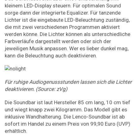
kleinem LED-Display steuern. Für optimalen Sound
sorge dann der integrierte Equalizer. Für tanzende
Lichter ist die eingebaute LED-Beleuchtung zuständig,
die mit zwei verschiedenen Programmen aktiviert
werden könne. Die Lichter können als unterschiedliche
Farbverläufe dargestellt werden oder sich der
jeweiligen Musik anpassen. Wer es lieber dunkel mag,
kann die Beleuchtung auch deaktivieren.
Für ruhige Audiogenussstunden lassen sich die Lichter
deaktivieren. (Source: zVg)
Die Soundbar ist laut Hersteller 85 cm lang, 10 cm tief
und wiegt knapp zwei Kilogramm. Das Modell gibt es
inklusive Wandhalterung. Die Lenco-Soundbar ist ab
sofort im Handel zu einem Preis von 99,90 Euro (UVP)
erhältlich.