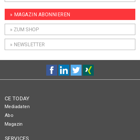
» MAGAZIN ABONNIEREN
» ZUM SHOP
» NEWSLETTER
CE TODAY
Mediadaten
Abo
Magazin
SERVICES