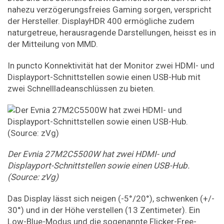
nahezu verzögerungsfreies Gaming sorgen, verspricht
der Hersteller. DisplayHDR 400 ermögliche zudem
naturgetreue, herausragende Darstellungen, heisst es in
der Mitteilung von MMD.
In puncto Konnektivität hat der Monitor zwei HDMI- und
Displayport-Schnittstellen sowie einen USB-Hub mit
zwei Schnellladeanschlüssen zu bieten.
Der Evnia 27M2C5500W hat zwei HDMI- und
Displayport-Schnittstellen sowie einen USB-Hub.
(Source: zVg)
Das Display lässt sich neigen (-5°/20°), schwenken (+/-
30°) und in der Höhe verstellen (13 Zentimeter). Ein
Low-Blue-Modus und die sogenannte Flicker-Free-