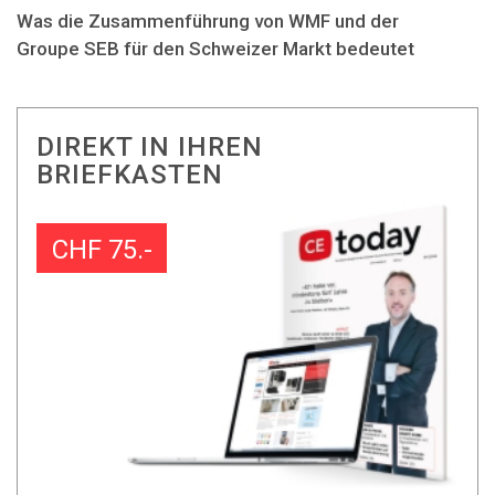
Was die Zusammenführung von WMF und der
Groupe SEB für den Schweizer Markt bedeutet
DIREKT IN IHREN
BRIEFKASTEN
CHF 75.-