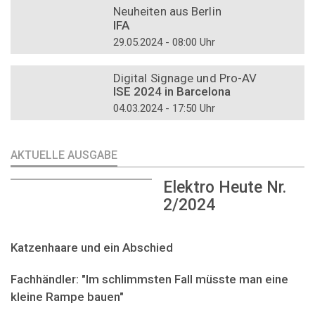
Neuheiten aus Berlin
IFA
29.05.2024 - 08:00 Uhr
DOSSIER
Digital Signage und Pro-AV
ISE 2024 in Barcelona
04.03.2024 - 17:50 Uhr
AKTUELLE AUSGABE
Elektro Heute Nr.
2/2024
Katzenhaare und ein Abschied
Fachhändler: "Im schlimmsten Fall müsste man eine
kleine Rampe bauen"