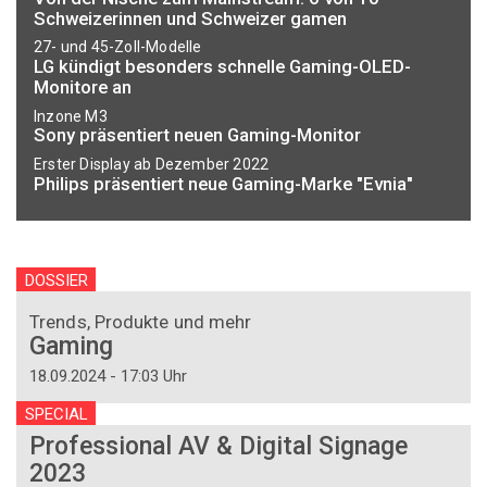
Schweizerinnen und Schweizer gamen
27- und 45-Zoll-Modelle
LG kündigt besonders schnelle Gaming-OLED-
Monitore an
Inzone M3
Sony präsentiert neuen Gaming-Monitor
Erster Display ab Dezember 2022
Philips präsentiert neue Gaming-Marke "Evnia"
DOSSIER
Trends, Produkte und mehr
Gaming
18.09.2024 - 17:03 Uhr
SPECIAL
Professional AV & Digital Signage
2023